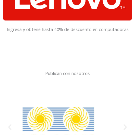
Ingresá y obtené hasta 40% de descuento en computadoras
Publican con nosotros