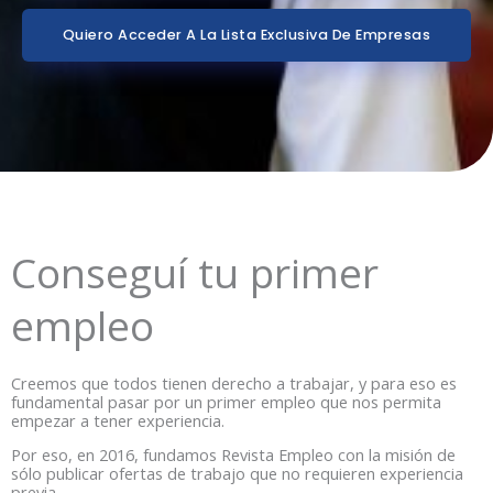
Quiero Acceder A La Lista Exclusiva De Empresas
Conseguí tu primer
empleo
Creemos que todos tienen derecho a trabajar, y para eso es
fundamental pasar por un primer empleo que nos permita
empezar a tener experiencia.
Por eso, en 2016, fundamos Revista Empleo con la misión de
sólo publicar ofertas de trabajo que no requieren experiencia
previa.