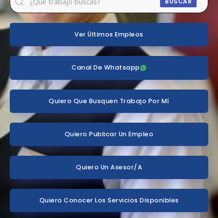
BUSCAR
Ver Últimos Empleos
Canal De Whatsapp
Quiero Que Busquen Trabajo Por Mí
Quiero Publicar Un Empleo
Quiero Un Asesor/a
Quiero Conocer Los Servicios Disponibles