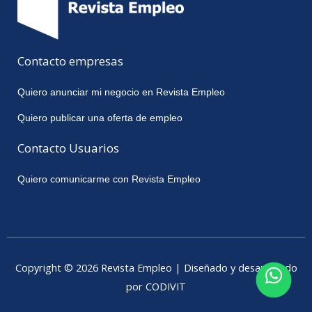
Contacto empresas
Quiero anunciar mi negocio en Revista Empleo
Quiero publicar una oferta de empleo
Contacto Usuarios
Quiero comunicarme con Revista Empleo
Copyright © 2026 Revista Empleo | Diseñado y desarrollado
por CODIVIT