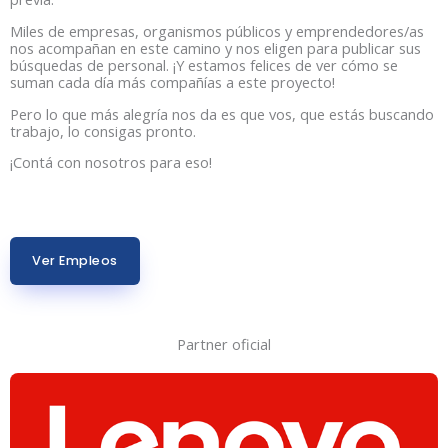
Miles de empresas, organismos públicos y emprendedores/as
nos acompañan en este camino y nos eligen para publicar sus
búsquedas de personal. ¡Y estamos felices de ver cómo se
suman cada día más compañías a este proyecto!
Pero lo que más alegría nos da es que vos, que estás buscando
trabajo, lo consigas pronto.
¡Contá con nosotros para eso!
Ver Empleos
Partner oficial