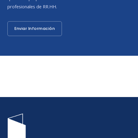
profesionales de RR.HH.
Enviar Información