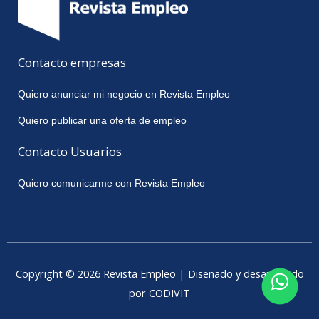
Contacto empresas
Quiero anunciar mi negocio en Revista Empleo
Quiero publicar una oferta de empleo
Contacto Usuarios
Quiero comunicarme con Revista Empleo
Copyright © 2026 Revista Empleo | Diseñado y desarrollado
por CODIVIT