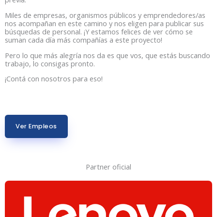
Miles de empresas, organismos públicos y emprendedores/as
nos acompañan en este camino y nos eligen para publicar sus
búsquedas de personal. ¡Y estamos felices de ver cómo se
suman cada día más compañías a este proyecto!
Pero lo que más alegría nos da es que vos, que estás buscando
trabajo, lo consigas pronto.
¡Contá con nosotros para eso!
Ver Empleos
Partner oficial