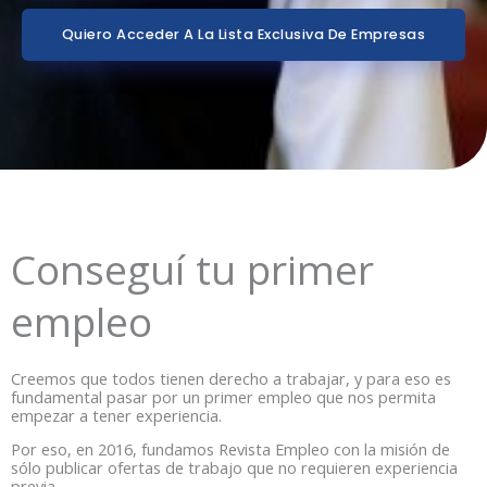
Quiero Acceder A La Lista Exclusiva De Empresas
Conseguí tu primer
empleo
Creemos que todos tienen derecho a trabajar, y para eso es
fundamental pasar por un primer empleo que nos permita
empezar a tener experiencia.
Por eso, en 2016, fundamos Revista Empleo con la misión de
sólo publicar ofertas de trabajo que no requieren experiencia
previa.