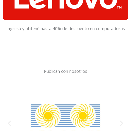
Ingresá y obtené hasta 40% de descuento en computadoras
Publican con nosotros