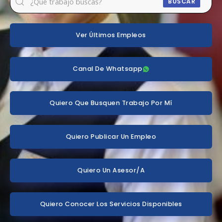
BUSCAR
Ver Últimos Empleos
Canal De Whatsapp
Quiero Que Busquen Trabajo Por Mí
Quiero Publicar Un Empleo
Quiero Un Asesor/a
Quiero Conocer Los Servicios Disponibles