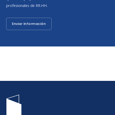
profesionales de RR.HH.
Enviar Información