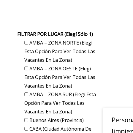
FILTRAR POR LUGAR (elegí Sólo 1)
AMBA – ZONA NORTE (elegí
Esta Opción Para Ver Todas Las
Vacantes En La Zona)
AMBA – ZONA OESTE (elegí
Esta Opción Para Ver Todas Las
Vacantes En La Zona)
AMBA – ZONA SUR (elegí Esta
Opción Para Ver Todas Las
Vacantes En La Zona)
Person
Buenos Aires (provincia)
CABA (Ciudad Autónoma De
limpie