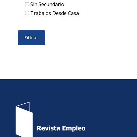
Sin Secundario
Trabajos Desde Casa