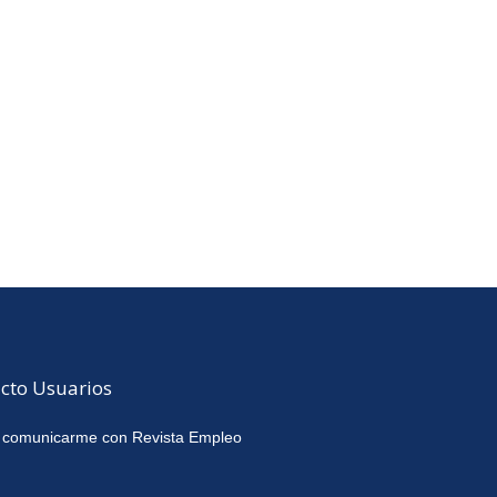
cto Usuarios
 comunicarme con Revista Empleo