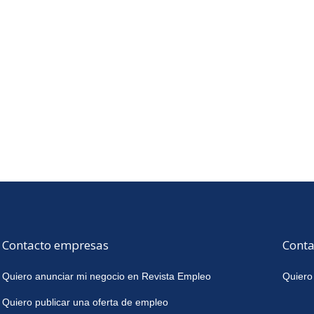
Contacto empresas
Conta
Quiero anunciar mi negocio en Revista Empleo
Quiero
Quiero publicar una oferta de empleo