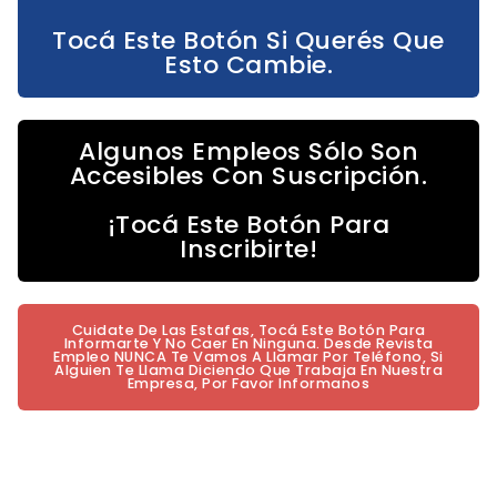
Tocá Este Botón Si Querés Que
Esto Cambie.
Algunos Empleos Sólo Son
Accesibles Con Suscripción.
¡Tocá Este Botón Para
Inscribirte!
Cuidate De Las Estafas, Tocá Este Botón Para
Informarte Y No Caer En Ninguna. Desde Revista
Empleo NUNCA Te Vamos A Llamar Por Teléfono, Si
Alguien Te Llama Diciendo Que Trabaja En Nuestra
Empresa, Por Favor Informanos