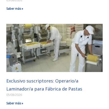
05/08/2026
Saber más »
Exclusivo suscriptores: Operario/a
Laminador/a para Fábrica de Pastas
05/08/2026
Saber más »