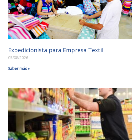
Expedicionista para Empresa Textil
05/08/2026
Saber más »