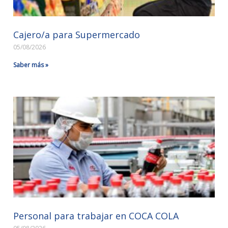
Cajero/a para Supermercado
05/08/2026
Saber más »
Personal para trabajar en COCA COLA