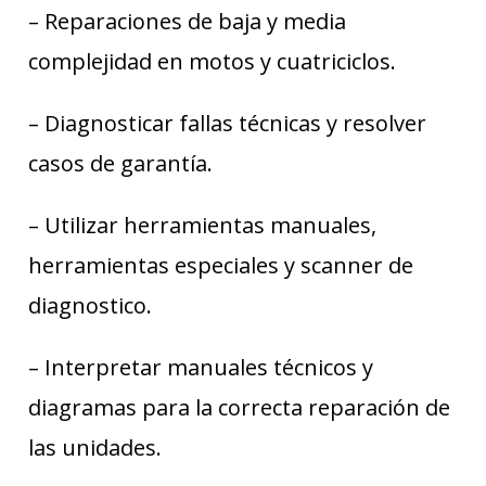
– Reparaciones de baja y media
complejidad en motos y cuatriciclos.
– Diagnosticar fallas técnicas y resolver
casos de garantía.
– Utilizar herramientas manuales,
herramientas especiales y scanner de
diagnostico.
– Interpretar manuales técnicos y
diagramas para la correcta reparación de
las unidades.