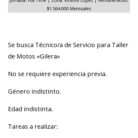
$1.564.000 Mensuales
Se busca Técnico/a de Servicio para Taller
de Motos «Gilera»
No se requiere experiencia previa.
Género indistinto.
Edad indistinta.
Tareas a realizar: