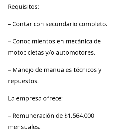
Requisitos:
– Contar con secundario completo.
– Conocimientos en mecánica de
motocicletas y/o automotores.
– Manejo de manuales técnicos y
repuestos.
La empresa ofrece:
– Remuneración de $1.564.000
mensuales.