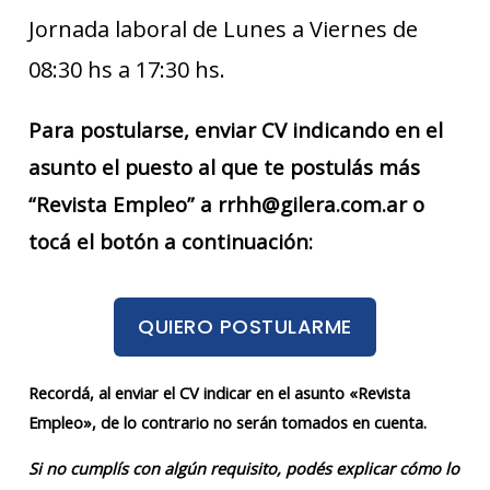
Jornada laboral de Lunes a Viernes de
08:30 hs a 17:30 hs.
Para postularse, enviar CV indicando en el
asunto el puesto al que te postulás más
“Revista Empleo” a rrhh@gilera.com.ar o
tocá el botón a continuación:
QUIERO POSTULARME
Recordá, al enviar el CV indicar en el asunto «Revista
Empleo», de lo contrario no serán tomados en cuenta.
Si no cumplís con algún requisito, podés explicar cómo lo