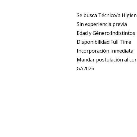
Se busca Técnico/a Higien
Sin experiencia previa
Edad y Género:Indistintos
Disponibilidad:Full Time
Incorporación Inmediata
Mandar postulación al c
GA2026