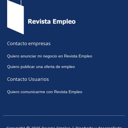
Contacto empresas
Quiero anunciar mi negocio en Revista Empleo
Quiero publicar una oferta de empleo
Contacto Usuarios
Quiero comunicarme con Revista Empleo
Copyright © 2026 Revista Empleo | Diseñado y desarrollado