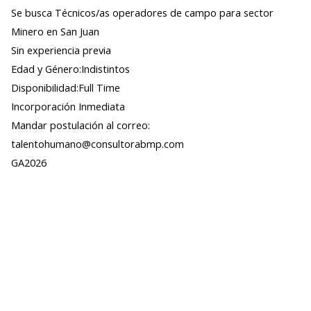
Se busca Técnicos/as operadores de campo para sector
Minero en San Juan
Sin experiencia previa
Edad y Género:Indistintos
Disponibilidad:Full Time
Incorporación Inmediata
Mandar postulación al correo:
talentohumano@consultorabmp.com
GA2026