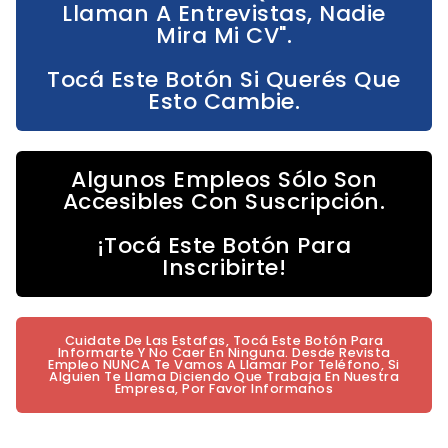
Llaman A Entrevistas, Nadie
Mira Mi CV".
Tocá Este Botón Si Querés Que
Esto Cambie.
Algunos Empleos Sólo Son
Accesibles Con Suscripción.
¡Tocá Este Botón Para
Inscribirte!
Cuidate De Las Estafas, Tocá Este Botón Para
Informarte Y No Caer En Ninguna. Desde Revista
Empleo NUNCA Te Vamos A Llamar Por Teléfono, Si
Alguien Te Llama Diciendo Que Trabaja En Nuestra
Empresa, Por Favor Informanos