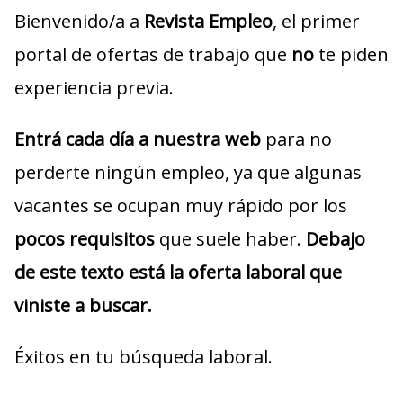
Bienvenido/a a
Revista Empleo
, el primer
portal de ofertas de trabajo que
no
te piden
experiencia previa.
Entrá cada día a nuestra web
para no
perderte ningún empleo, ya que algunas
vacantes se ocupan muy rápido por los
pocos requisitos
que suele haber.
Debajo
de este texto está la oferta laboral que
viniste a buscar.
Éxitos en tu búsqueda laboral.