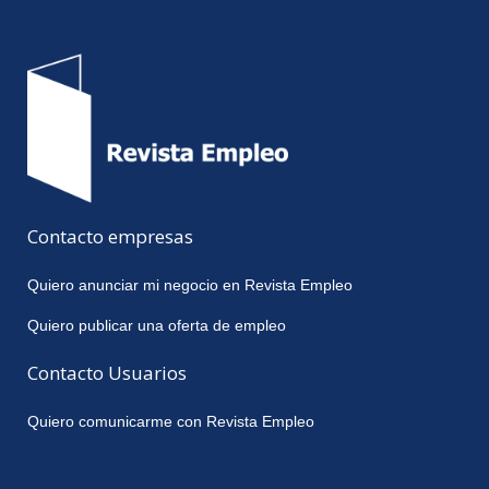
Contacto empresas
Quiero anunciar mi negocio en Revista Empleo
Quiero publicar una oferta de empleo
Contacto Usuarios
Quiero comunicarme con Revista Empleo