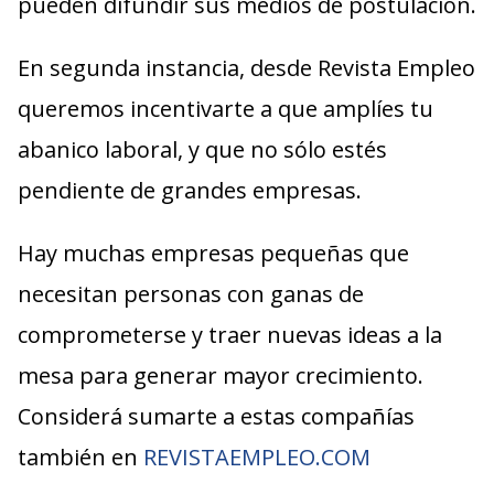
pueden difundir sus medios de postulación.
En segunda instancia, desde Revista Empleo
queremos incentivarte a que amplíes tu
abanico laboral, y que no sólo estés
pendiente de grandes empresas.
Hay muchas empresas pequeñas que
necesitan personas con ganas de
comprometerse y traer nuevas ideas a la
mesa para generar mayor crecimiento.
Considerá sumarte a estas compañías
también en
REVISTAEMPLEO.COM