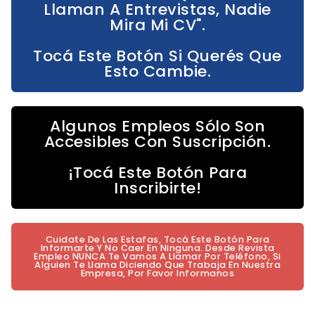
Llaman A Entrevistas, Nadie
Mira Mi CV".
Tocá Este Botón Si Querés Que
Esto Cambie.
Algunos Empleos Sólo Son
Accesibles Con Suscripción.
¡Tocá Este Botón Para
Inscribirte!
Cuidate De Las Estafas, Tocá Este Botón Para
Informarte Y No Caer En Ninguna. Desde Revista
Empleo NUNCA Te Vamos A Llamar Por Teléfono, Si
Alguien Te Llama Diciendo Que Trabaja En Nuestra
Empresa, Por Favor Informanos