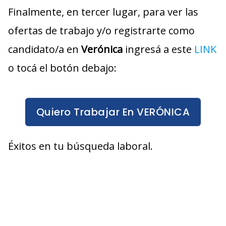
Finalmente, en tercer lugar, para ver las
ofertas de trabajo y/o registrarte como
candidato/a en
Verónica
ingresá a este
LINK
o tocá el botón debajo:
Quiero Trabajar En VERÓNICA
Éxitos en tu búsqueda laboral.