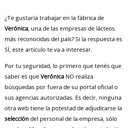
¿Te gustaría trabajar en la fábrica de
Verónica
, una de las empresas de lácteos
más reconocidas del país? Si la respuesta es
SÍ, este artículo te va a interesar.
Por tu seguridad, lo primero que tenés que
saber es que
Verónica
NO realiza
búsquedas por fuera de su portal oficial o
sus agencias autorizadas. Es decir, ninguna
otra web tiene la potestad de adjudicarse la
selección
del personal de la empresa, sólo