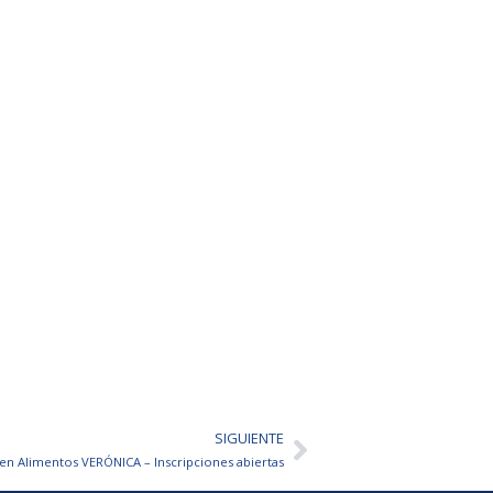
SIGUIENTE
Siguiente
 en Alimentos VERÓNICA – Inscripciones abiertas