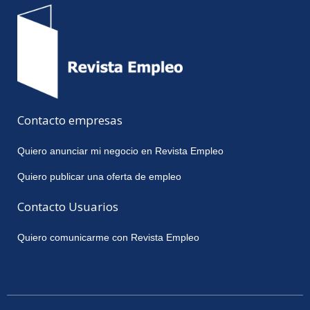
Contacto empresas
Quiero anunciar mi negocio en Revista Empleo
Quiero publicar una oferta de empleo
Contacto Usuarios
Quiero comunicarme con Revista Empleo