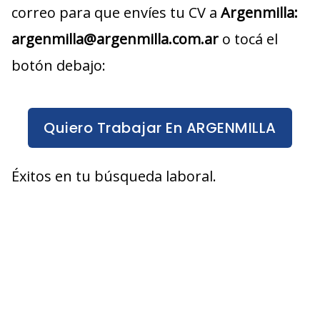
correo para que envíes tu CV a
Argenmilla:
argenmilla@argenmilla.com.ar
o tocá el
botón debajo:
Quiero Trabajar En ARGENMILLA
Éxitos en tu búsqueda laboral.