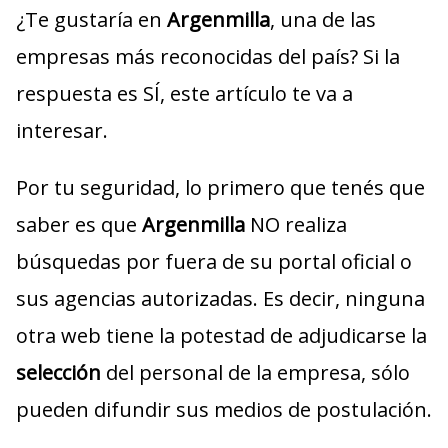
¿Te gustaría en
Argenmilla
, una de las
empresas más reconocidas del país? Si la
respuesta es SÍ, este artículo te va a
interesar.
Por tu seguridad, lo primero que tenés que
saber es que
Argenmilla
NO realiza
búsquedas por fuera de su portal oficial o
sus agencias autorizadas. Es decir, ninguna
otra web tiene la potestad de adjudicarse la
selección
del personal de la empresa, sólo
pueden difundir sus medios de postulación.