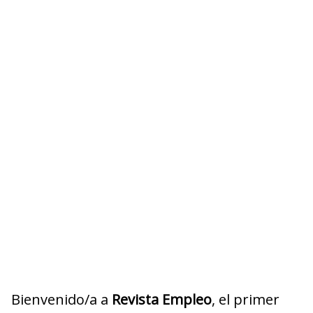
Bienvenido/a a
Revista Empleo
, el primer