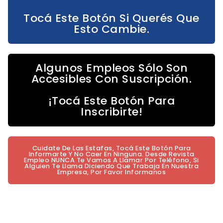
Tocá Este Botón Si Querés Que
Esto Cambie.
Algunos Empleos Sólo Son
Accesibles Con Suscripción.
¡Tocá Este Botón Para
Inscribirte!
Cuidate De Las Estafas, Tocá Este Botón Para
Informarte Y No Caer En Ninguna. Desde Revista
Empleo NUNCA Te Vamos A Llamar Por Teléfono, Si
Alguien Te Llama Diciendo Que Trabaja En Nuestra
Empresa, Por Favor Informanos