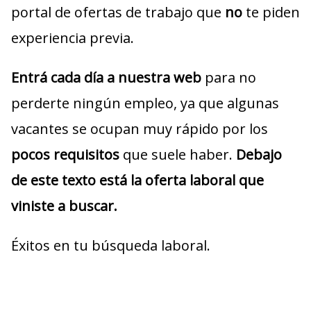
portal de ofertas de trabajo que
no
te piden
experiencia previa.
Entrá cada día a nuestra web
para no
perderte ningún empleo, ya que algunas
vacantes se ocupan muy rápido por los
pocos requisitos
que suele haber.
Debajo
de este texto está la oferta laboral que
viniste a buscar.
Éxitos en tu búsqueda laboral.