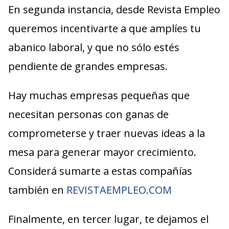
En segunda instancia, desde Revista Empleo
queremos incentivarte a que amplíes tu
abanico laboral, y que no sólo estés
pendiente de grandes empresas.
Hay muchas empresas pequeñas que
necesitan personas con ganas de
comprometerse y traer nuevas ideas a la
mesa para generar mayor crecimiento.
Considerá sumarte a estas compañías
también en
REVISTAEMPLEO.COM
Finalmente, en tercer lugar, te dejamos el