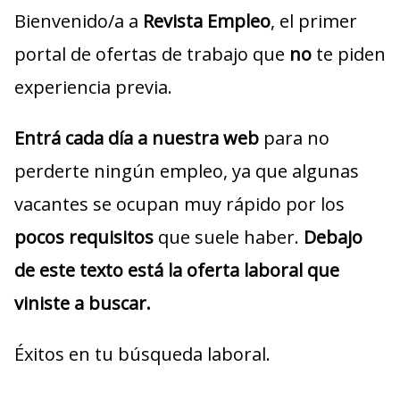
Bienvenido/a a
Revista Empleo
, el primer
portal de ofertas de trabajo que
no
te piden
experiencia previa.
Entrá cada día a nuestra web
para no
perderte ningún empleo, ya que algunas
vacantes se ocupan muy rápido por los
pocos requisitos
que suele haber.
Debajo
de este texto está la oferta laboral que
viniste a buscar.
Éxitos en tu búsqueda laboral.