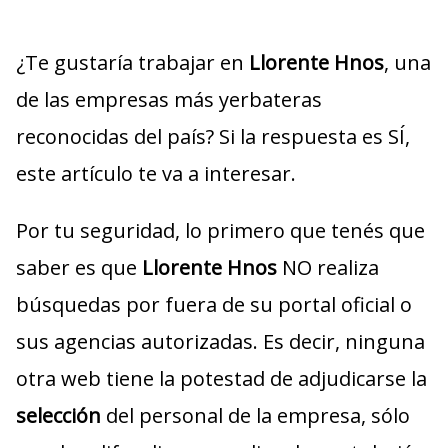
¿Te gustaría trabajar en
Llorente Hnos
, una
de las empresas más yerbateras
reconocidas del país? Si la respuesta es SÍ,
este artículo te va a interesar.
Por tu seguridad, lo primero que tenés que
saber es que
Llorente Hnos
NO realiza
búsquedas por fuera de su portal oficial o
sus agencias autorizadas. Es decir, ninguna
otra web tiene la potestad de adjudicarse la
selección
del personal de la empresa, sólo