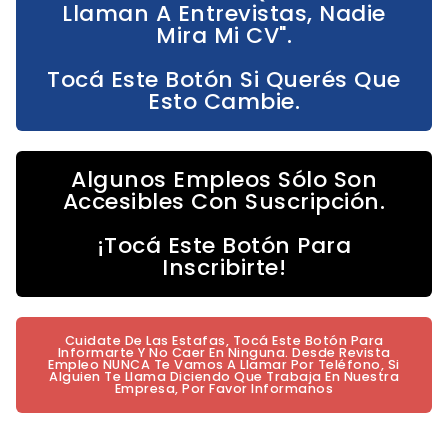
Llaman A Entrevistas, Nadie
Mira Mi CV".
Tocá Este Botón Si Querés Que
Esto Cambie.
Algunos Empleos Sólo Son
Accesibles Con Suscripción.
¡Tocá Este Botón Para
Inscribirte!
Cuidate De Las Estafas, Tocá Este Botón Para
Informarte Y No Caer En Ninguna. Desde Revista
Empleo NUNCA Te Vamos A Llamar Por Teléfono, Si
Alguien Te Llama Diciendo Que Trabaja En Nuestra
Empresa, Por Favor Informanos