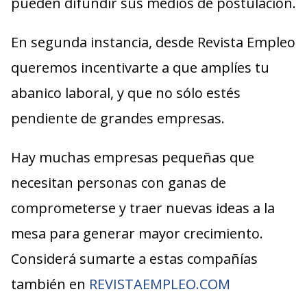
pueden difundir sus medios de postulación.
En segunda instancia, desde Revista Empleo
queremos incentivarte a que amplíes tu
abanico laboral, y que no sólo estés
pendiente de grandes empresas.
Hay muchas empresas pequeñas que
necesitan personas con ganas de
comprometerse y traer nuevas ideas a la
mesa para generar mayor crecimiento.
Considerá sumarte a estas compañías
también en
REVISTAEMPLEO.COM