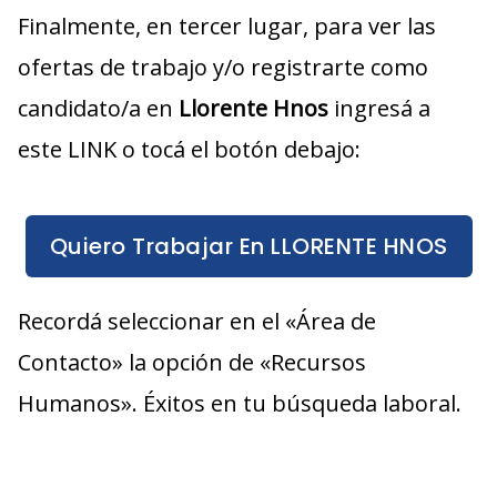
Finalmente, en tercer lugar, para ver las
ofertas de trabajo y/o registrarte como
candidato/a en
Llorente Hnos
ingresá a
este LINK o tocá el botón debajo:
Quiero Trabajar En LLORENTE HNOS
Recordá seleccionar en el «Área de
Contacto» la opción de «Recursos
Humanos». Éxitos en tu búsqueda laboral.