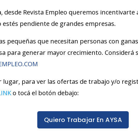
, desde Revista Empleo queremos incentivarte 
lo estés pendiente de grandes empresas.
s pequeñas que necesitan personas con ganas
esa para generar mayor crecimiento. Considerá
AEMPLEO.COM
 lugar, para ver las ofertas de trabajo y/o regi
LINK
o tocá el botón debajo:
Quiero Trabajar En AYSA