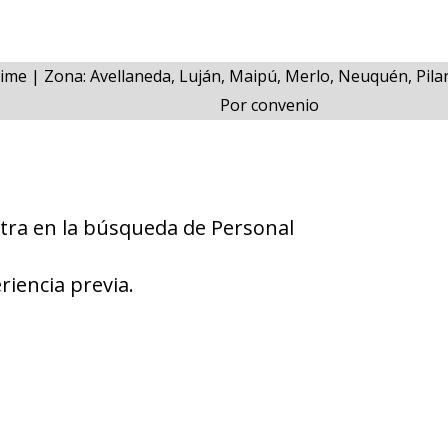
Time | Zona: Avellaneda, Luján, Maipú, Merlo, Neuquén, Pila
Por convenio
tra en la búsqueda de Personal
riencia previa.