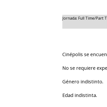
Jornada: Full Time/Part 
Cinépolis se encuen
No se requiere expe
Género indistinto.
Edad indistinta.