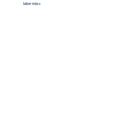
Saber más »