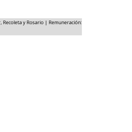
r, Recoleta y Rosario | Remuneración: