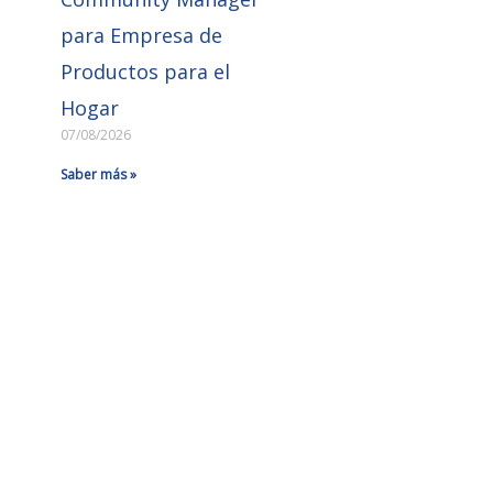
para Empresa de
Productos para el
Hogar
07/08/2026
Saber más »