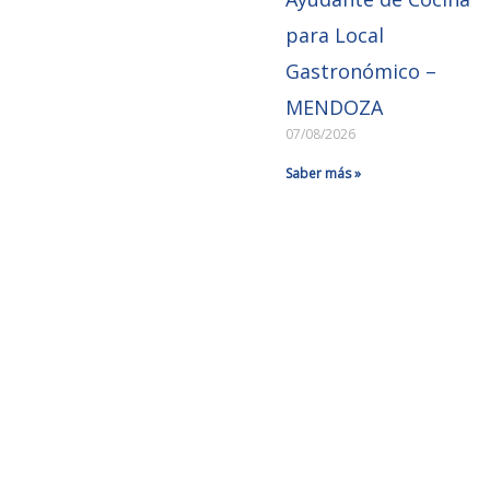
para Local
Gastronómico –
MENDOZA
07/08/2026
Saber más »