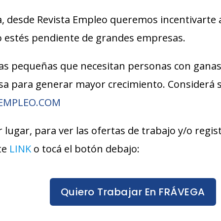
, desde Revista Empleo queremos incentivarte 
lo estés pendiente de grandes empresas.
s pequeñas que necesitan personas con ganas
esa para generar mayor crecimiento. Considerá
AEMPLEO.COM
 lugar, para ver las ofertas de trabajo y/o regi
te
LINK
o tocá el botón debajo:
Quiero Trabajar En FRÁVEGA