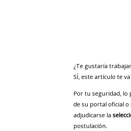
¿Te gustaría trabaja
SÍ, este artículo te va
Por tu seguridad, lo
de su portal oficial 
adjudicarse la
selecc
postulación.