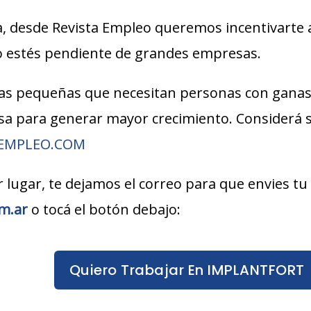
, desde Revista Empleo queremos incentivarte 
lo estés pendiente de grandes empresas.
s pequeñas que necesitan personas con ganas
esa para generar mayor crecimiento. Considerá
AEMPLEO.COM
r lugar, te dejamos el correo para que envies tu
m.ar
o tocá el botón debajo:
Quiero Trabajar En IMPLANTFORT