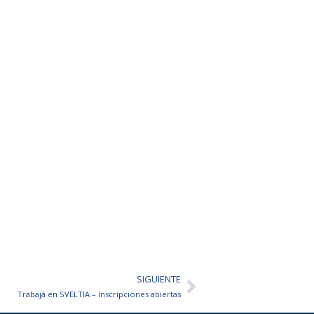
SIGUIENTE
Siguiente
Trabajá en SVELTIA – Inscripciones abiertas