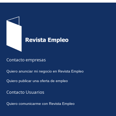
Contacto empresas
Quiero anunciar mi negocio en Revista Empleo
Quiero publicar una oferta de empleo
Contacto Usuarios
Quiero comunicarme con Revista Empleo