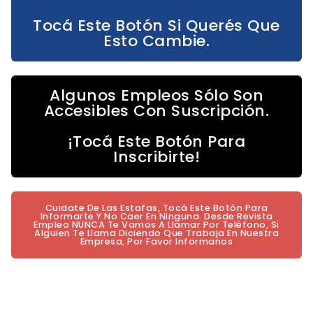
Tocá Este Botón Si Querés Que
Esto Cambie.
Algunos Empleos Sólo Son
Accesibles Con Suscripción.
¡Tocá Este Botón Para
Inscribirte!
Cuidate De Las Estafas, Tocá Este Botón Para
Informarte Y No Caer En Ninguna. Desde Revista
Empleo NUNCA Te Vamos A Llamar Por Teléfono, Si
Alguien Te Llama Diciendo Que Trabaja En Nuestra
Empresa, Por Favor Informanos