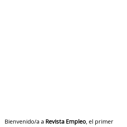
Bienvenido/a a
Revista Empleo
, el primer