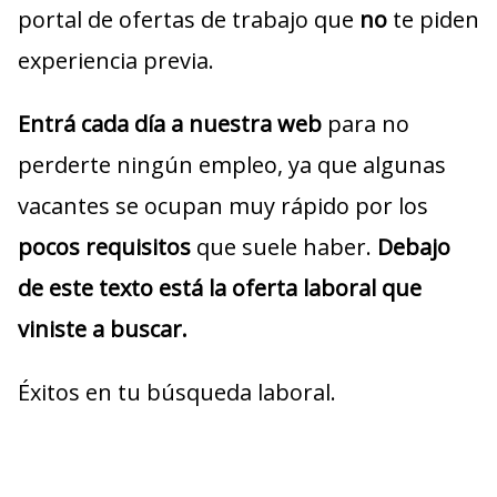
portal de ofertas de trabajo que
no
te piden
experiencia previa.
Entrá cada día a nuestra web
para no
perderte ningún empleo, ya que algunas
vacantes se ocupan muy rápido por los
pocos requisitos
que suele haber.
Debajo
de este texto está la oferta laboral que
viniste a buscar.
Éxitos en tu búsqueda laboral.