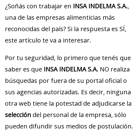
¿Soñás con trabajar en
INSA INDELMA S.A.
,
una de las empresas alimenticias más
reconocidas del país? Si la respuesta es SÍ,
este artículo te va a interesar.
Por tu seguridad, lo primero que tenés que
saber es que
INSA INDELMA S.A.
NO realiza
búsquedas por fuera de su portal oficial o
sus agencias autorizadas. Es decir, ninguna
otra web tiene la potestad de adjudicarse la
selección
del personal de la empresa, sólo
pueden difundir sus medios de postulación.