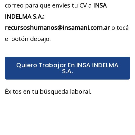
correo para que envies tu CV a
INSA
INDELMA S.A.:
recursoshumanos@insamani.com.ar
o tocá
el botón debajo:
Quiero Trabajar En INSA INDELMA
S.A.
Éxitos en tu búsqueda laboral.