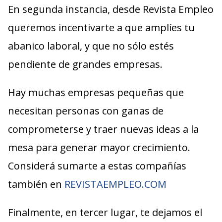
En segunda instancia, desde Revista Empleo
queremos incentivarte a que amplíes tu
abanico laboral, y que no sólo estés
pendiente de grandes empresas.
Hay muchas empresas pequeñas que
necesitan personas con ganas de
comprometerse y traer nuevas ideas a la
mesa para generar mayor crecimiento.
Considerá sumarte a estas compañías
también en
REVISTAEMPLEO.COM
Finalmente, en tercer lugar, te dejamos el