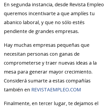
En segunda instancia, desde Revista Empleo
queremos incentivarte a que amplíes tu
abanico laboral, y que no sólo estés
pendiente de grandes empresas.
Hay muchas empresas pequeñas que
necesitan personas con ganas de
comprometerse y traer nuevas ideas a la
mesa para generar mayor crecimiento.
Considerá sumarte a estas compañías
también en
REVISTAEMPLEO.COM
Finalmente, en tercer lugar, te dejamos el