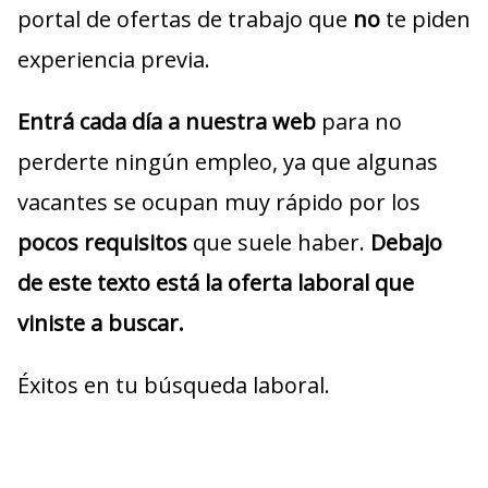
portal de ofertas de trabajo que
no
te piden
experiencia previa.
Entrá cada día a nuestra web
para no
perderte ningún empleo, ya que algunas
vacantes se ocupan muy rápido por los
pocos requisitos
que suele haber.
Debajo
de este texto está la oferta laboral que
viniste a buscar.
Éxitos en tu búsqueda laboral.