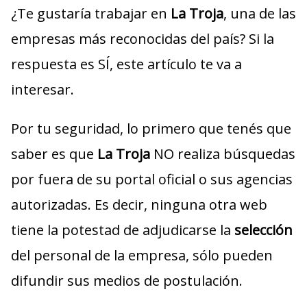
¿Te gustaría trabajar en
La Troja
, una de las
empresas más reconocidas del país? Si la
respuesta es SÍ, este artículo te va a
interesar.
Por tu seguridad, lo primero que tenés que
saber es que
La Troja
NO realiza búsquedas
por fuera de su portal oficial o sus agencias
autorizadas. Es decir, ninguna otra web
tiene la potestad de adjudicarse la
selección
del personal de la empresa, sólo pueden
difundir sus medios de postulación.