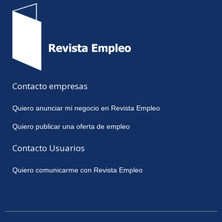
Contacto empresas
Quiero anunciar mi negocio en Revista Empleo
Quiero publicar una oferta de empleo
Contacto Usuarios
Quiero comunicarme con Revista Empleo