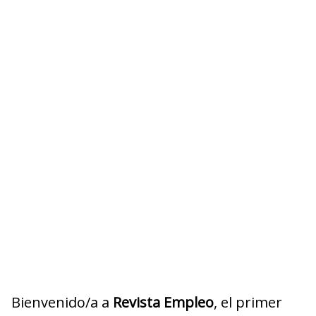
Bienvenido/a a
Revista Empleo
, el primer