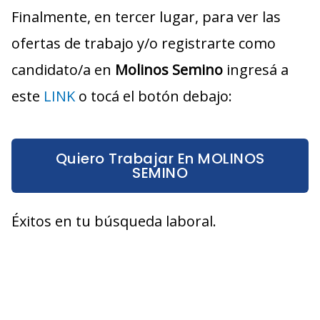
Finalmente, en tercer lugar, para ver las
ofertas de trabajo y/o registrarte como
candidato/a en
Molinos Semino
ingresá a
este
LINK
o tocá el botón debajo:
Quiero Trabajar En MOLINOS
SEMINO
Éxitos en tu búsqueda laboral.