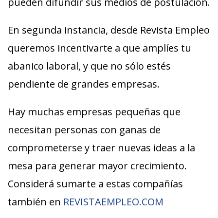
pueden difundir sus medios de postulación.
En segunda instancia, desde Revista Empleo
queremos incentivarte a que amplíes tu
abanico laboral, y que no sólo estés
pendiente de grandes empresas.
Hay muchas empresas pequeñas que
necesitan personas con ganas de
comprometerse y traer nuevas ideas a la
mesa para generar mayor crecimiento.
Considerá sumarte a estas compañías
también en
REVISTAEMPLEO.COM