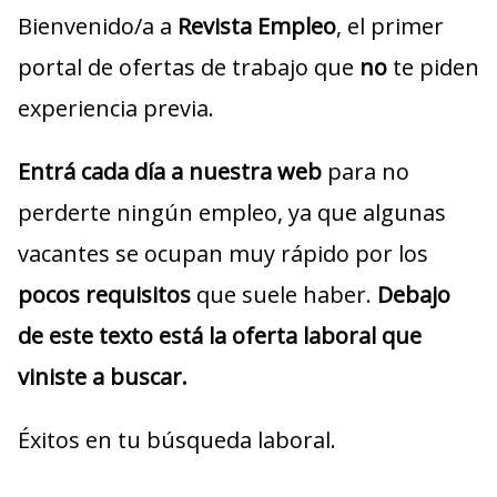
Bienvenido/a a
Revista Empleo
, el primer
portal de ofertas de trabajo que
no
te piden
experiencia previa.
Entrá cada día a nuestra web
para no
perderte ningún empleo, ya que algunas
vacantes se ocupan muy rápido por los
pocos requisitos
que suele haber.
Debajo
de este texto está la oferta laboral que
viniste a buscar.
Éxitos en tu búsqueda laboral.