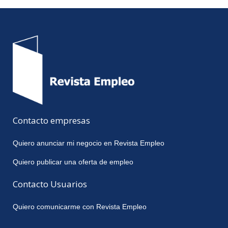
Contacto empresas
Quiero anunciar mi negocio en Revista Empleo
Quiero publicar una oferta de empleo
Contacto Usuarios
Quiero comunicarme con Revista Empleo