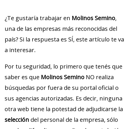
¿Te gustaría trabajar en
Molinos Semino
,
una de las empresas más reconocidas del
país? Si la respuesta es SÍ, este artículo te va
a interesar.
Por tu seguridad, lo primero que tenés que
saber es que
Molinos Semino
NO realiza
búsquedas por fuera de su portal oficial o
sus agencias autorizadas. Es decir, ninguna
otra web tiene la potestad de adjudicarse la
selección
del personal de la empresa, sólo