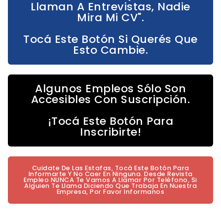
Llaman A Entrevistas, Nadie
Mira Mi CV".
Tocá Este Botón Si Querés Que
Esto Cambie.
Algunos Empleos Sólo Son
Accesibles Con Suscripción.
¡Tocá Este Botón Para
Inscribirte!
Cuidate De Las Estafas, Tocá Este Botón Para
Informarte Y No Caer En Ninguna. Desde Revista
Empleo NUNCA Te Vamos A Llamar Por Teléfono, Si
Alguien Te Llama Diciendo Que Trabaja En Nuestra
Empresa, Por Favor Informanos