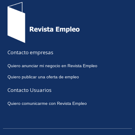
Contacto empresas
Quiero anunciar mi negocio en Revista Empleo
Quiero publicar una oferta de empleo
Contacto Usuarios
Quiero comunicarme con Revista Empleo