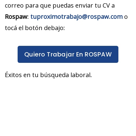
correo para que puedas enviar tu CV a
Rospaw
:
tuproximotrabajo@rospaw.com
o
tocá el botón debajo:
Quiero Trabajar En ROSPAW
Éxitos en tu búsqueda laboral.