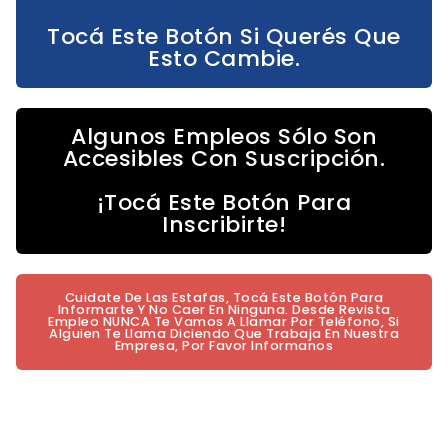
Tocá Este Botón Si Querés Que
Esto Cambie.
Algunos Empleos Sólo Son
Accesibles Con Suscripción.
¡Tocá Este Botón Para
Inscribirte!
Cuidate De Las Estafas, Tocá Este Botón Para
Informarte Y No Caer En Ninguna. Desde Revista
Empleo NUNCA Te Vamos A Llamar Por Teléfono, Si
Alguien Te Llama Diciendo Que Trabaja En Nuestra
Empresa, Por Favor Informanos