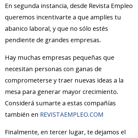
En segunda instancia, desde Revista Empleo
queremos incentivarte a que amplíes tu
abanico laboral, y que no sólo estés
pendiente de grandes empresas.
Hay muchas empresas pequeñas que
necesitan personas con ganas de
comprometerse y traer nuevas ideas a la
mesa para generar mayor crecimiento.
Considerá sumarte a estas compañías
también en
REVISTAEMPLEO.COM
Finalmente, en tercer lugar, te dejamos el