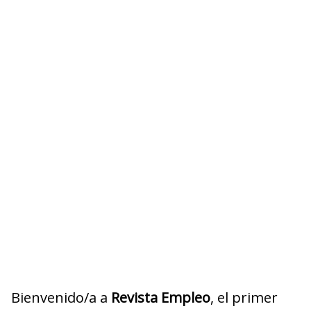
Bienvenido/a a
Revista Empleo
, el primer