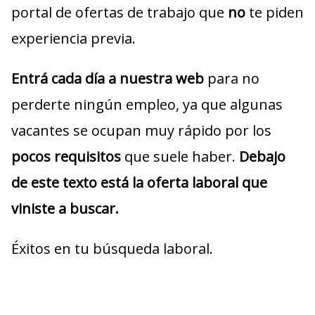
portal de ofertas de trabajo que
no
te piden
experiencia previa.
Entrá cada día a nuestra web
para no
perderte ningún empleo, ya que algunas
vacantes se ocupan muy rápido por los
pocos requisitos
que suele haber.
Debajo
de este texto está la oferta laboral que
viniste a buscar.
Éxitos en tu búsqueda laboral.