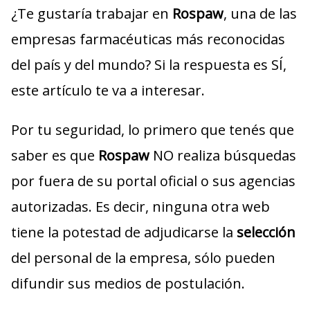
¿Te gustaría trabajar en
Rospaw
, una de las
empresas farmacéuticas más reconocidas
del país y del mundo? Si la respuesta es SÍ,
este artículo te va a interesar.
Por tu seguridad, lo primero que tenés que
saber es que
Rospaw
NO realiza búsquedas
por fuera de su portal oficial o sus agencias
autorizadas. Es decir, ninguna otra web
tiene la potestad de adjudicarse la
selección
del personal de la empresa, sólo pueden
difundir sus medios de postulación.