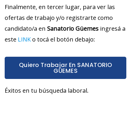
Finalmente, en tercer lugar, para ver las
ofertas de trabajo y/o registrarte como
candidato/a en
Sanatorio Güemes
ingresá a
este
LINK
o tocá el botón debajo:
Quiero Trabajar En SANATORIO
GÜEMES
Éxitos en tu búsqueda laboral.