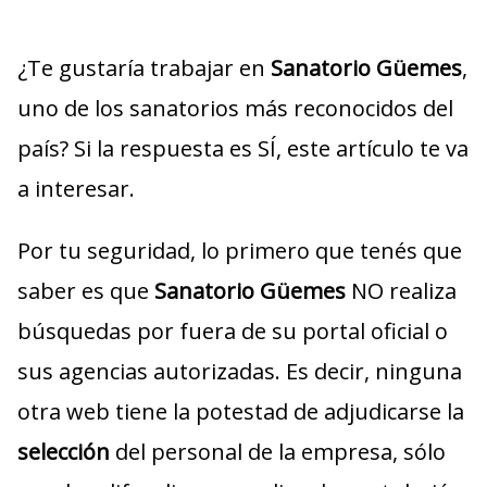
¿Te gustaría trabajar en
Sanatorio Güemes
,
uno de los sanatorios más reconocidos del
país? Si la respuesta es SÍ, este artículo te va
a interesar.
Por tu seguridad, lo primero que tenés que
saber es que
Sanatorio Güemes
NO realiza
búsquedas por fuera de su portal oficial o
sus agencias autorizadas. Es decir, ninguna
otra web tiene la potestad de adjudicarse la
selección
del personal de la empresa, sólo