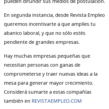
pueden difundir sus medios de postulación.
En segunda instancia, desde Revista Empleo
queremos incentivarte a que amplíes tu
abanico laboral, y que no sólo estés
pendiente de grandes empresas.
Hay muchas empresas pequeñas que
necesitan personas con ganas de
comprometerse y traer nuevas ideas a la
mesa para generar mayor crecimiento.
Considerá sumarte a estas compañías
también en
REVISTAEMPLEO.COM