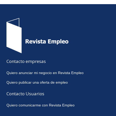
Contacto empresas
Quiero anunciar mi negocio en Revista Empleo
Quiero publicar una oferta de empleo
Contacto Usuarios
Quiero comunicarme con Revista Empleo