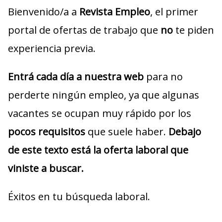
Bienvenido/a a
Revista Empleo
, el primer
portal de ofertas de trabajo que
no
te piden
experiencia previa.
Entrá cada día a nuestra web
para no
perderte ningún empleo, ya que algunas
vacantes se ocupan muy rápido por los
pocos requisitos
que suele haber.
Debajo
de este texto está la oferta laboral que
viniste a buscar.
Éxitos en tu búsqueda laboral.