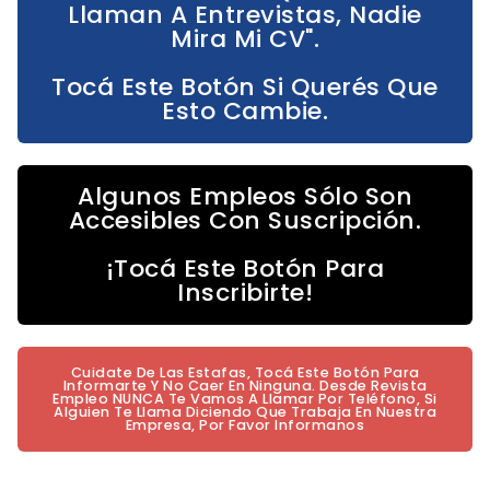
Llaman A Entrevistas, Nadie
Mira Mi CV".
Tocá Este Botón Si Querés Que
Esto Cambie.
Algunos Empleos Sólo Son
Accesibles Con Suscripción.
¡Tocá Este Botón Para
Inscribirte!
Cuidate De Las Estafas, Tocá Este Botón Para
Informarte Y No Caer En Ninguna. Desde Revista
Empleo NUNCA Te Vamos A Llamar Por Teléfono, Si
Alguien Te Llama Diciendo Que Trabaja En Nuestra
Empresa, Por Favor Informanos