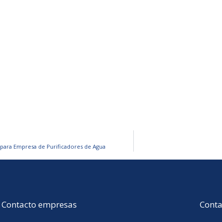
para Empresa de Purificadores de Agua
Contacto empresas
Conta