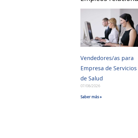
Vendedores/as para
Empresa de Servicios
de Salud
07/08/2026
Saber más »