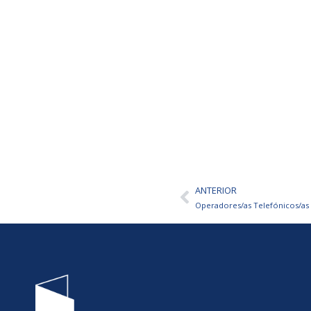
ANTERIOR
Ant
Operadores/as Telefónicos/as 