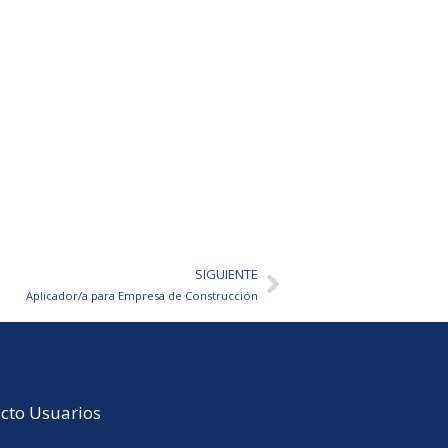
SIGUIENTE
Siguiente
Aplicador/a para Empresa de Construcción
cto Usuarios