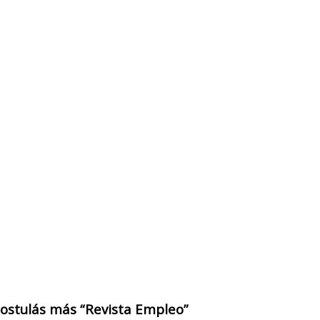
 postulás más “Revista Empleo”