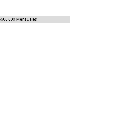
 $600.000 Mensuales