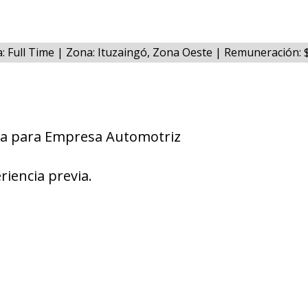
: Full Time | Zona: Ituzaingó, Zona Oeste | Remuneración:
/a para Empresa Automotriz
riencia previa.