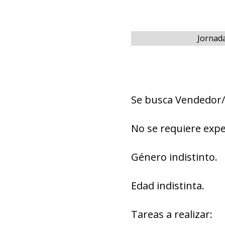
Jornada
Se busca Vendedor
No se requiere expe
Género indistinto.
Edad indistinta.
Tareas a realizar: