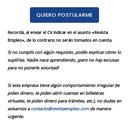
QUIERO POSTULARME
Recordá, al enviar el CV indicar en el asunto «Revista
Empleo», de lo contrario no serán tomados en cuenta.
Si no cumplís con algún requisito, podés explicar cómo lo
suplirías. Nadie nace aprendiendo, ¡pero no hay excusas
para no ponerle voluntad!
Si esta empresa tiene algún comportamiento irregular (te
piden dinero, te piden abrir cuentas en billeteras
virtuales, te piden dinero para trámites, etc.), no dudes en
avisarnos a
contacto@revistaempleo.com
de manera
urgente.