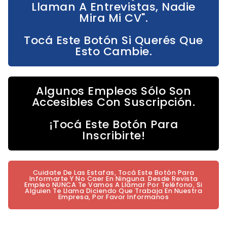
Llaman A Entrevistas, Nadie
Mira Mi CV".
Tocá Este Botón Si Querés Que
Esto Cambie.
Algunos Empleos Sólo Son
Accesibles Con Suscripción.
¡Tocá Este Botón Para
Inscribirte!
Cuidate De Las Estafas, Tocá Este Botón Para
Informarte Y No Caer En Ninguna. Desde Revista
Empleo NUNCA Te Vamos A Llamar Por Teléfono, Si
Alguien Te Llama Diciendo Que Trabaja En Nuestra
Empresa, Por Favor Informanos