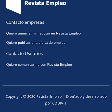
Contacto empresas
Quiero anunciar mi negocio en Revista Empleo
Quiero publicar una oferta de empleo
Contacto Usuarios
Quiero comunicarme con Revista Empleo
Copyright © 2026 Revista Empleo | Diseñado y desarrollado
por CODIVIT