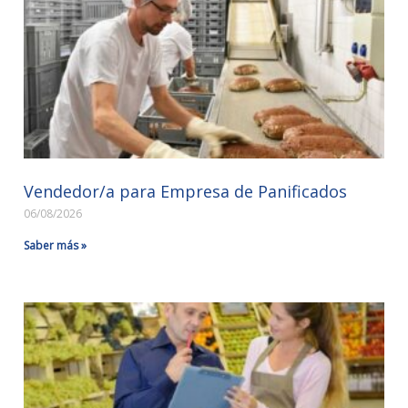
Vendedor/a para Empresa de Panificados
06/08/2026
Saber más »