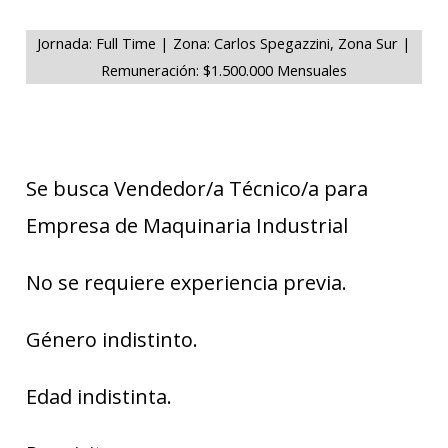
Jornada: Full Time | Zona: Carlos Spegazzini, Zona Sur |
Remuneración: $1.500.000 Mensuales
Se busca Vendedor/a Técnico/a para
Empresa de Maquinaria Industrial
No se requiere experiencia previa.
Género indistinto.
Edad indistinta.