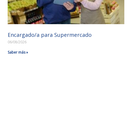
Encargado/a para Supermercado
06/08/2026
Saber más »