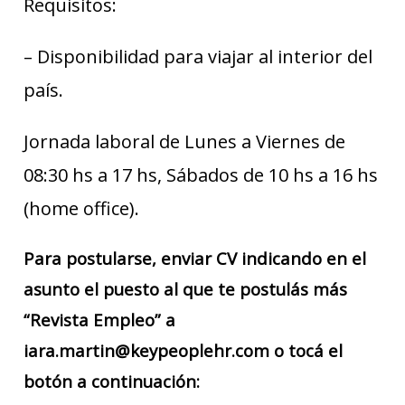
Requisitos:
– Disponibilidad para viajar al interior del
país.
Jornada laboral de Lunes a Viernes de
08:30 hs a 17 hs, Sábados de 10 hs a 16 hs
(home office).
Para postularse, enviar CV indicando en el
asunto el puesto al que te postulás más
“Revista Empleo” a
iara.martin@keypeoplehr.com o tocá el
botón a continuación: