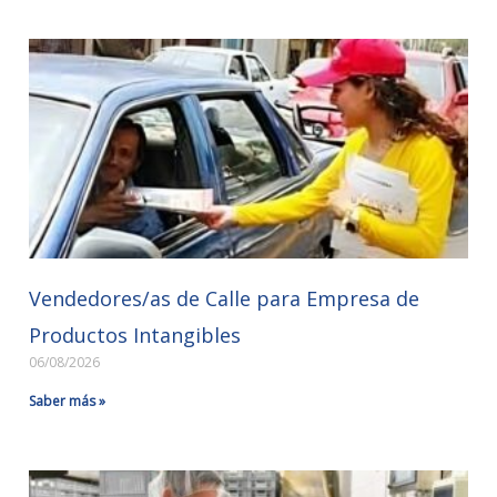
Vendedores/as de Calle para Empresa de
Productos Intangibles
06/08/2026
Saber más »