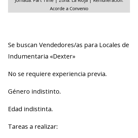
Acorde a Convenio
Se buscan Vendedores/as para Locales de
Indumentaria «Dexter»
No se requiere experiencia previa.
Género indistinto.
Edad indistinta.
Tareas a realizar: