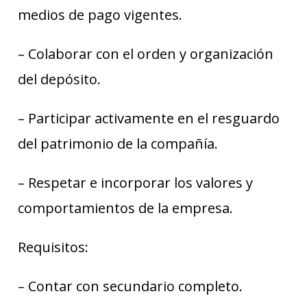
medios de pago vigentes.
– Colaborar con el orden y organización
del depósito.
– Participar activamente en el resguardo
del patrimonio de la compañía.
– Respetar e incorporar los valores y
comportamientos de la empresa.
Requisitos:
– Contar con secundario completo.