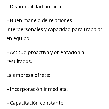
– Disponibilidad horaria.
– Buen manejo de relaciones
interpersonales y capacidad para trabajar
en equipo.
– Actitud proactiva y orientación a
resultados.
La empresa ofrece:
– Incorporación inmediata.
– Capacitación constante.