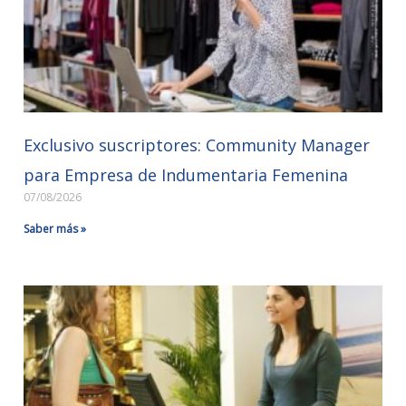
Exclusivo suscriptores: Community Manager
para Empresa de Indumentaria Femenina
07/08/2026
Saber más »