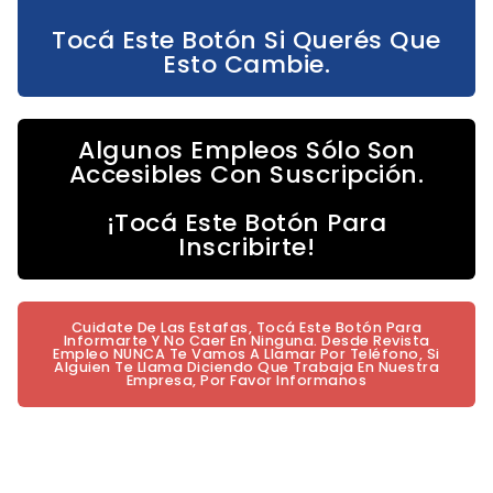
Tocá Este Botón Si Querés Que
Esto Cambie.
Algunos Empleos Sólo Son
Accesibles Con Suscripción.
¡Tocá Este Botón Para
Inscribirte!
Cuidate De Las Estafas, Tocá Este Botón Para
Informarte Y No Caer En Ninguna. Desde Revista
Empleo NUNCA Te Vamos A Llamar Por Teléfono, Si
Alguien Te Llama Diciendo Que Trabaja En Nuestra
Empresa, Por Favor Informanos