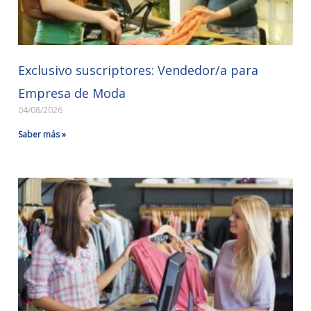
Exclusivo suscriptores: Vendedor/a para
Empresa de Moda
04/08/2026
Saber más »