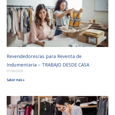
Revendedores/as para Reventa de
Indumentaria – TRABAJO DESDE CASA
07/08/2026
Saber más »