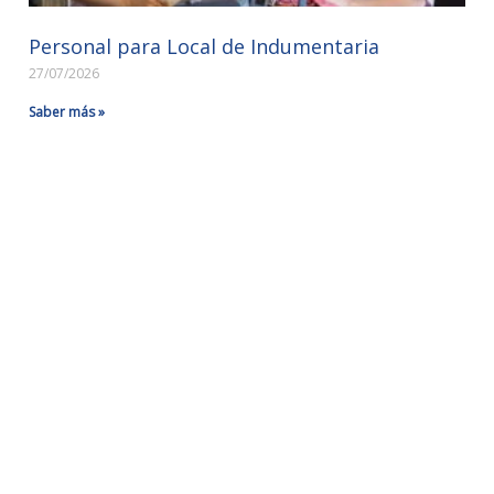
Personal para Local de Indumentaria
27/07/2026
Saber más »