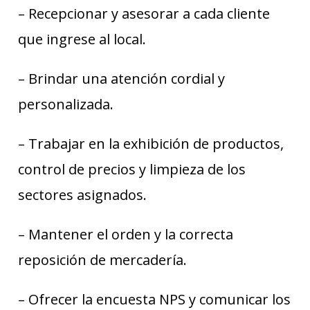
– Recepcionar y asesorar a cada cliente
que ingrese al local.
– Brindar una atención cordial y
personalizada.
– Trabajar en la exhibición de productos,
control de precios y limpieza de los
sectores asignados.
– Mantener el orden y la correcta
reposición de mercadería.
– Ofrecer la encuesta NPS y comunicar los