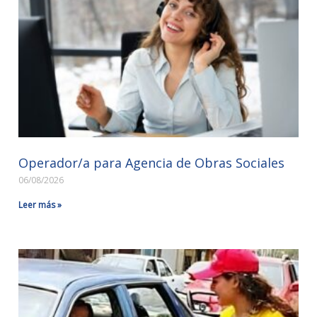
Operador/a para Agencia de Obras Sociales
06/08/2026
Leer más »