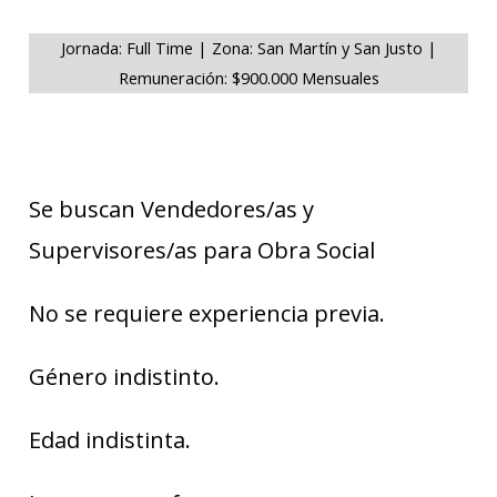
Jornada: Full Time | Zona: San Martín y San Justo |
Remuneración: $900.000 Mensuales
Se buscan Vendedores/as y
Supervisores/as para Obra Social
No se requiere experiencia previa.
Género indistinto.
Edad indistinta.