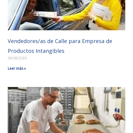
Vendedores/as de Calle para Empresa de
Productos Intangibles
06/08/2026
Leer más »