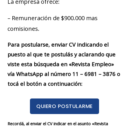
La empresa ofrece:
– Remuneración de $900.000 mas
comisiones.
Para postularse, enviar CV indicando el
puesto al que te postulás y aclarando que
viste esta búsqueda en «Revista Empleo»
vía WhatsApp al número 11 – 6981 – 3876 o
tocá el botón a continuación:
QUIERO POSTULARME
Recordá, al enviar el CV indicar en el asunto «Revista