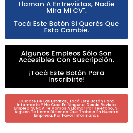
Llaman A Entrevistas, Nadie
Mira Mi CV".
Tocá Este Botón Si Querés Que
Esto Cambie.
Algunos Empleos Sólo Son
Accesibles Con Suscripción.
¡Tocá Este Botón Para
Inscribirte!
Cuidate De Las Estafas, Tocá Este Botón Para
Informarte Y No Caer En Ninguna. Desde Revista
Empleo NUNCA Te Vamos A Llamar Por Teléfono, Si
Alguien Te Llama Diciendo Que Trabaja En Nuestra
Empresa, Por Favor Informanos