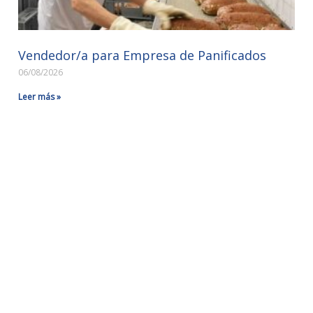
Vendedor/a para Empresa de Panificados
06/08/2026
Leer más »