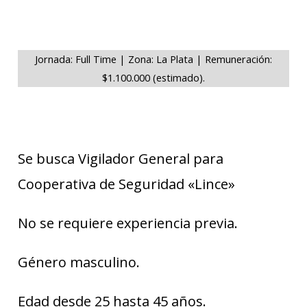
Jornada: Full Time | Zona: La Plata | Remuneración:
$1.100.000 (estimado).
Se busca Vigilador General para
Cooperativa de Seguridad «Lince»
No se requiere experiencia previa.
Género masculino.
Edad desde 25 hasta 45 años.