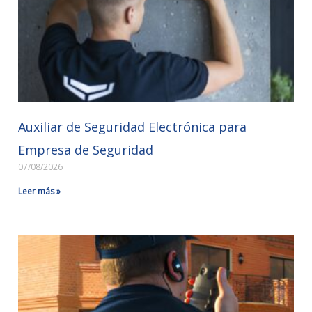
Auxiliar de Seguridad Electrónica para
Empresa de Seguridad
07/08/2026
Leer más »