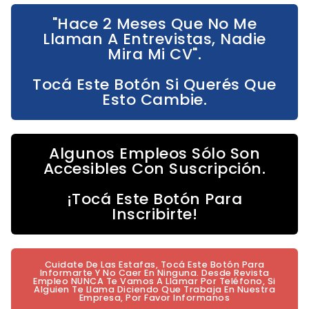
"Hace 2 Meses Que No Me
Llaman A Entrevistas, Nadie
Mira Mi CV".
Tocá Este Botón Si Querés Que
Esto Cambie.
Algunos Empleos Sólo Son
Accesibles Con Suscripción.
¡Tocá Este Botón Para
Inscribirte!
Cuidate De Las Estafas, Tocá Este Botón Para
Informarte Y No Caer En Ninguna. Desde Revista
Empleo NUNCA Te Vamos A Llamar Por Teléfono, Si
Alguien Te Llama Diciendo Que Trabaja En Nuestra
Empresa, Por Favor Informanos