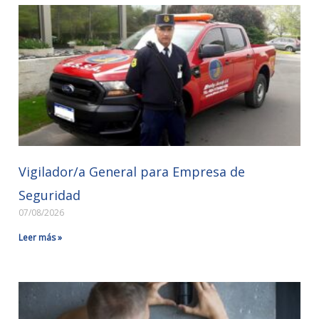
Vigilador/a General para Empresa de
Seguridad
07/08/2026
Leer más »