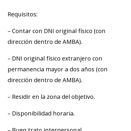
Requisitos:
– Contar con DNI original físico (con
dirección dentro de AMBA).
– DNI original físico extranjero con
permanencia mayor a dos años (con
dirección dentro de AMBA).
– Residir en la zona del objetivo.
– Disponibilidad horaria.
– Buen trato interpersonal.