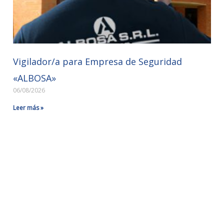
Vigilador/a para Empresa de Seguridad
«ALBOSA»
06/08/2026
Leer más »