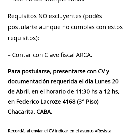
Requisitos NO excluyentes (podés
postularte aunque no cumplas con estos
requisitos):
– Contar con Clave fiscal ARCA.
Para postularse, presentarse con CV y
documentación requerida el día Lunes 20
de Abril, en el horario de 11:30 hs a 12 hs,
en Federico Lacroze 4168 (3° Piso)
Chacarita, CABA.
Recordá, al enviar el CV indicar en el asunto «Revista