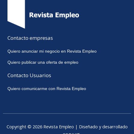
Contacto empresas
Quiero anunciar mi negocio en Revista Empleo
Quiero publicar una oferta de empleo
Contacto Usuarios
Quiero comunicarme con Revista Empleo
Copyright © 2026 Revista Empleo | Diseñado y desarrollado