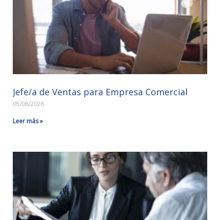
Jefe/a de Ventas para Empresa Comercial
05/08/2026
Leer más »