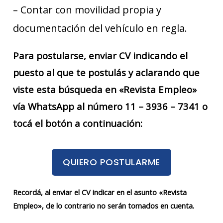
– Contar con movilidad propia y
documentación del vehículo en regla.
Para postularse, enviar CV indicando el
puesto al que te postulás y aclarando que
viste esta búsqueda en «Revista Empleo»
vía WhatsApp al número 11 – 3936 – 7341 o
tocá el botón a continuación:
QUIERO POSTULARME
Recordá, al enviar el CV indicar en el asunto «Revista
Empleo», de lo contrario no serán tomados en cuenta.