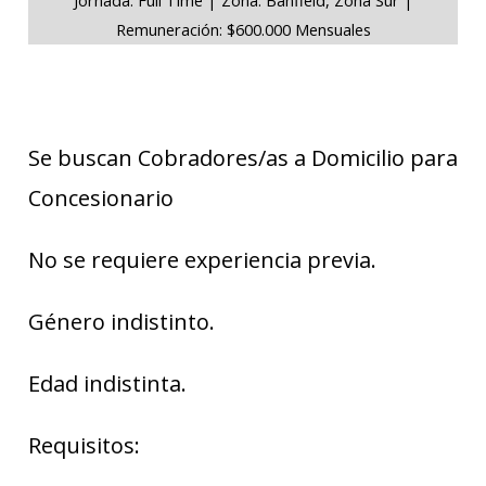
Remuneración: $600.000 Mensuales
Se buscan Cobradores/as a Domicilio para
Concesionario
No se requiere experiencia previa.
Género indistinto.
Edad indistinta.
Requisitos: