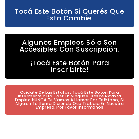
Tocá Este Botón Si Querés Que
Esto Cambie.
Algunos Empleos Sólo Son
Accesibles Con Suscripción.
¡Tocá Este Botón Para
Inscribirte!
Cuidate De Las Estafas, Tocá Este Botón Para
Informarte Y No Caer En Ninguna. Desde Revista
Empleo NUNCA Te Vamos A Llamar Por Teléfono, Si
Alguien Te Llama Diciendo Que Trabaja En Nuestra
Empresa, Por Favor Informanos