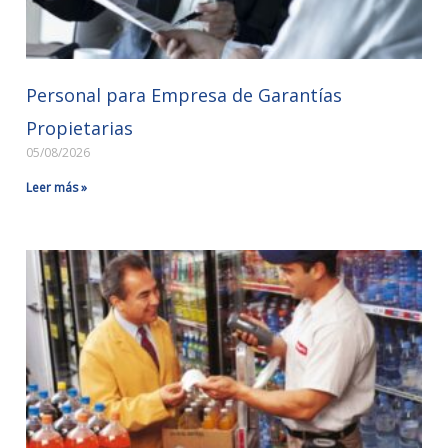
Personal para Empresa de Garantías
Propietarias
05/08/2026
Leer más »