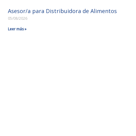
Asesor/a para Distribuidora de Alimentos
05/08/2026
Leer más »