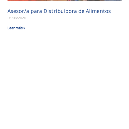
Asesor/a para Distribuidora de Alimentos
05/08/2026
Leer más »