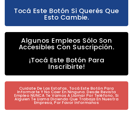
Tocá Este Botón Si Querés Que
Esto Cambie.
Algunos Empleos Sólo Son
Accesibles Con Suscripción.
¡Tocá Este Botón Para
Inscribirte!
Cuidate De Las Estafas, Tocá Este Botón Para
Informarte Y No Caer En Ninguna. Desde Revista
Empleo NUNCA Te Vamos A Llamar Por Teléfono, Si
Alguien Te Llama Diciendo Que Trabaja En Nuestra
Empresa, Por Favor Informanos