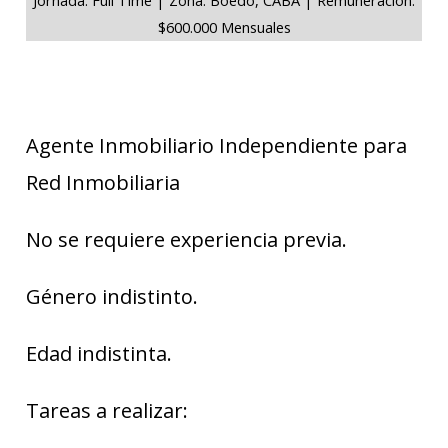
$600.000 Mensuales
Agente Inmobiliario Independiente para
Red Inmobiliaria
No se requiere experiencia previa.
Género indistinto.
Edad indistinta.
Tareas a realizar: