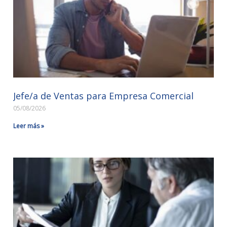
Jefe/a de Ventas para Empresa Comercial
05/08/2026
Leer más »