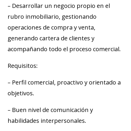
– Desarrollar un negocio propio en el
rubro inmobiliario, gestionando
operaciones de compra y venta,
generando cartera de clientes y
acompañando todo el proceso comercial.
Requisitos:
– Perfil comercial, proactivo y orientado a
objetivos.
– Buen nivel de comunicación y
habilidades interpersonales.