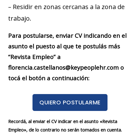
– Residir en zonas cercanas a la zona de
trabajo.
Para postularse, enviar CV indicando en el
asunto el puesto al que te postulás más
“Revista Empleo” a
florencia.castellanos@keypeoplehr.com o
tocá el botón a continuación:
QUIERO POSTULARME
Recordá, al enviar el CV indicar en el asunto «Revista
Empleo», de lo contrario no serán tomados en cuenta.