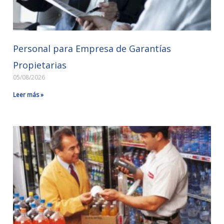
Personal para Empresa de Garantías
Propietarias
05/08/2026
Leer más »