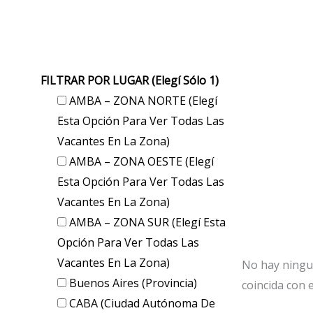
FILTRAR POR LUGAR (elegí Sólo 1)
AMBA – ZONA NORTE (elegí
Esta Opción Para Ver Todas Las
Vacantes En La Zona)
AMBA – ZONA OESTE (elegí
Esta Opción Para Ver Todas Las
Vacantes En La Zona)
AMBA – ZONA SUR (elegí Esta
Opción Para Ver Todas Las
Vacantes En La Zona)
No hay ningu
Buenos Aires (provincia)
coincida con e
CABA (Ciudad Autónoma De