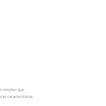
n empleo que
sas características.