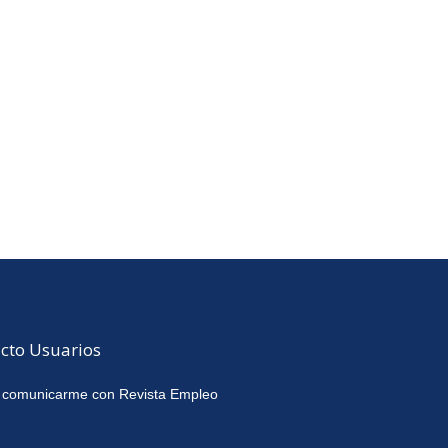
cto Usuarios
 comunicarme con Revista Empleo