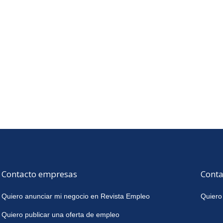
Contacto empresas
Conta
Quiero anunciar mi negocio en Revista Empleo
Quiero
Quiero publicar una oferta de empleo