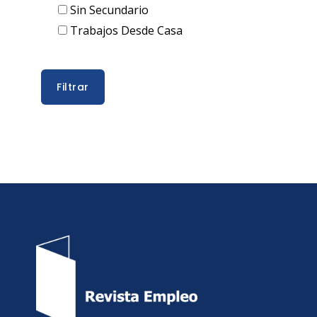
Sin Secundario
Trabajos Desde Casa