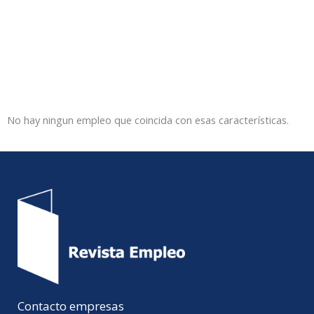
No hay ningun empleo que coincida con esas características.
Contacto empresas