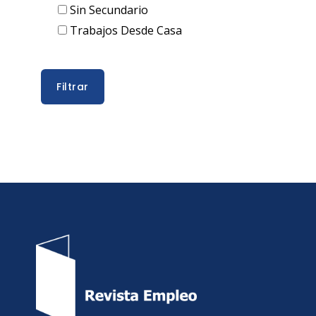
Sin Secundario
Trabajos Desde Casa