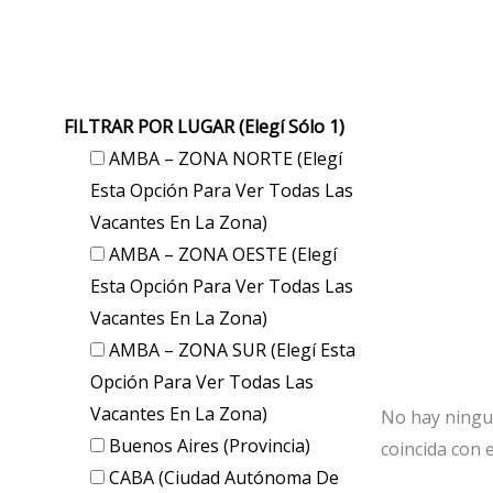
FILTRAR POR LUGAR (elegí Sólo 1)
AMBA – ZONA NORTE (elegí
Esta Opción Para Ver Todas Las
Vacantes En La Zona)
AMBA – ZONA OESTE (elegí
Esta Opción Para Ver Todas Las
Vacantes En La Zona)
AMBA – ZONA SUR (elegí Esta
Opción Para Ver Todas Las
Vacantes En La Zona)
No hay ningu
Buenos Aires (provincia)
coincida con e
CABA (Ciudad Autónoma De