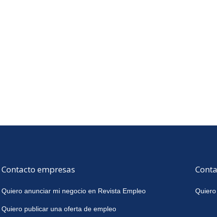
Contacto empresas
Conta
Quiero anunciar mi negocio en Revista Empleo
Quiero
Quiero publicar una oferta de empleo