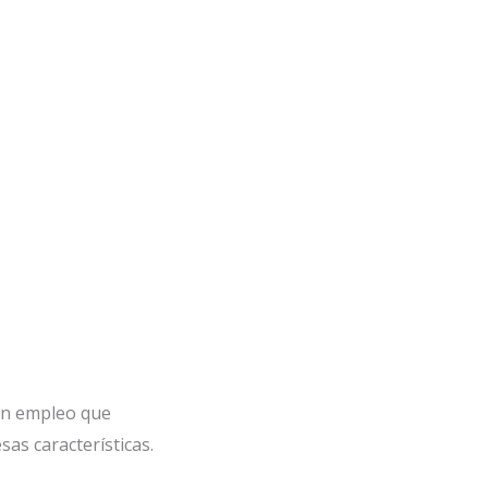
n empleo que
sas características.