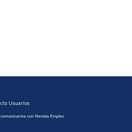
cto Usuarios
 comunicarme con Revista Empleo