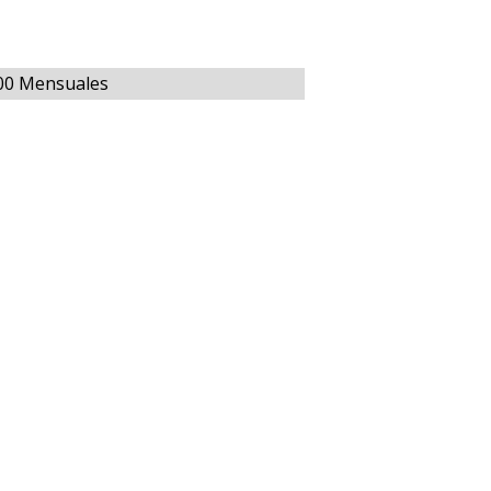
000 Mensuales