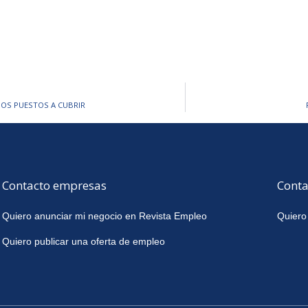
RIOS PUESTOS A CUBRIR
Contacto empresas
Conta
Quiero anunciar mi negocio en Revista Empleo
Quiero
Quiero publicar una oferta de empleo