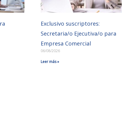
ra
Exclusivo suscriptores:
Secretaria/o Ejecutiva/o para
Empresa Comercial
06/08/2026
Leer más »