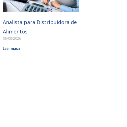
Analista para Distribuidora de
Alimentos
06/08/2026
Leer más »