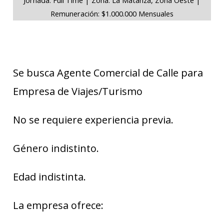
Remuneración: $1.000.000 Mensuales
Se busca Agente Comercial de Calle para
Empresa de Viajes/Turismo
No se requiere experiencia previa.
Género indistinto.
Edad indistinta.
La empresa ofrece: