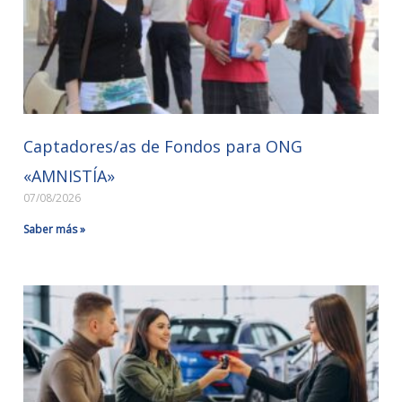
Captadores/as de Fondos para ONG
«AMNISTÍA»
07/08/2026
Saber más »