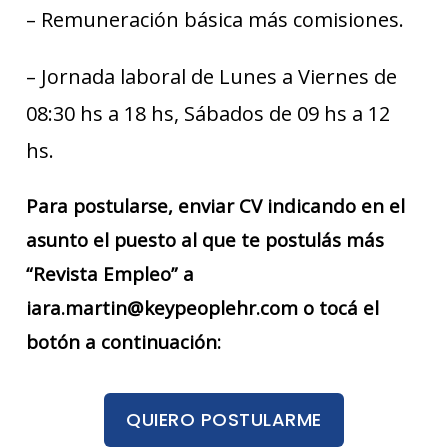
– Remuneración básica más comisiones.
– Jornada laboral de Lunes a Viernes de
08:30 hs a 18 hs, Sábados de 09 hs a 12
hs.
Para postularse, enviar CV indicando en el
asunto el puesto al que te postulás más
“Revista Empleo” a
iara.martin@keypeoplehr.com o tocá el
botón a continuación:
QUIERO POSTULARME