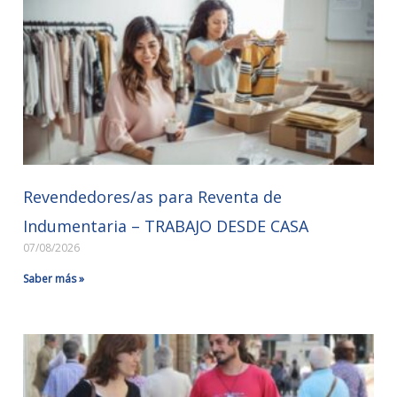
Revendedores/as para Reventa de
Indumentaria – TRABAJO DESDE CASA
07/08/2026
Saber más »