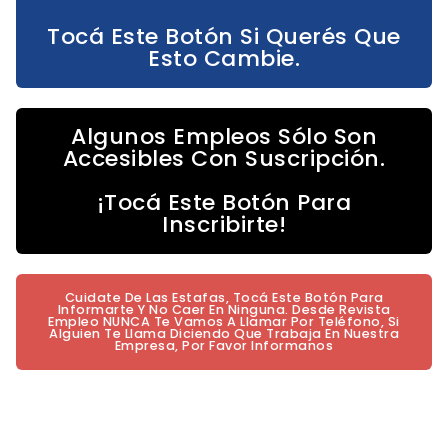
Tocá Este Botón Si Querés Que
Esto Cambie.
Algunos Empleos Sólo Son
Accesibles Con Suscripción.
¡Tocá Este Botón Para
Inscribirte!
Cuidate De Las Estafas, Tocá Este Botón Para
Informarte Y No Caer En Ninguna. Desde Revista
Empleo NUNCA Te Vamos A Llamar Por Teléfono, Si
Alguien Te Llama Diciendo Que Trabaja En Nuestra
Empresa, Por Favor Informanos