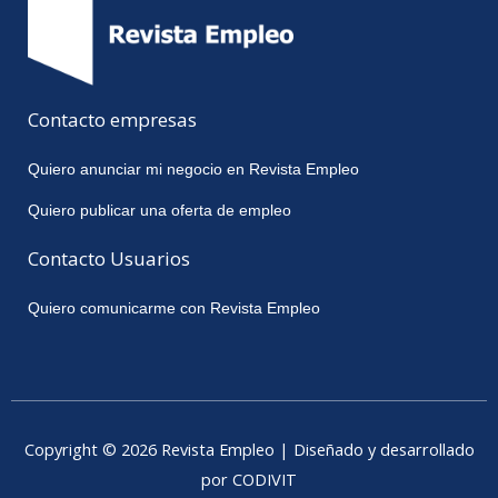
Contacto empresas
Quiero anunciar mi negocio en Revista Empleo
Quiero publicar una oferta de empleo
Contacto Usuarios
Quiero comunicarme con Revista Empleo
Copyright © 2026 Revista Empleo | Diseñado y desarrollado
por CODIVIT