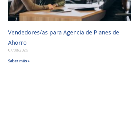
Vendedores/as para Agencia de Planes de
Ahorro
07/08/2026
Saber más »