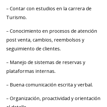
– Contar con estudios en la carrera de
Turismo.
– Conocimiento en procesos de atención
post venta, cambios, reembolsos y
seguimiento de clientes.
– Manejo de sistemas de reservas y
plataformas internas.
– Buena comunicación escrita y verbal.
– Organización, proactividad y orientación