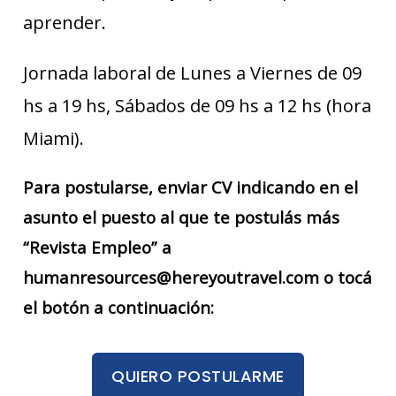
aprender.
Jornada laboral de Lunes a Viernes de 09
hs a 19 hs, Sábados de 09 hs a 12 hs (hora
Miami).
Para postularse, enviar CV indicando en el
asunto el puesto al que te postulás más
“Revista Empleo” a
humanresources@hereyoutravel.com o tocá
el botón a continuación:
QUIERO POSTULARME