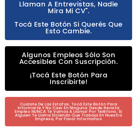
Llaman A Entrevistas, Nadie
Mira Mi CV".
Tocá Este Botón Si Querés Que
Esto Cambie.
Algunos Empleos Sólo Son
Accesibles Con Suscripción.
¡Tocá Este Botón Para
Inscribirte!
Cuidate De Las Estafas, Tocá Este Botón Para
Informarte Y No Caer En Ninguna. Desde Revista
Empleo NUNCA Te Vamos A Llamar Por Teléfono, Si
Alguien Te Llama Diciendo Que Trabaja En Nuestra
Empresa, Por Favor Informanos