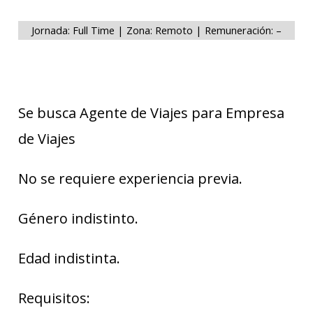
Jornada: Full Time | Zona: Remoto | Remuneración: –
Se busca Agente de Viajes para Empresa
de Viajes
No se requiere experiencia previa.
Género indistinto.
Edad indistinta.
Requisitos: