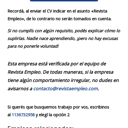
Recordá, al enviar el CV indicar en el asunto «Revista
Empleo», de lo contrario no serán tomados en cuenta.
Si no cumplís con algún requisito, podés explicar cómo lo
suplirías. Nadie nace aprendiendo, ¡pero no hay excusas
para no ponerle voluntad!
Esta empresa está verificada por el equipo de
Revista Empleo. De todas maneras, si la empresa
tiene algún comportamiento irregular, no dudes en
avisarnos a
contacto@revistaempleo.com
.
Si querés que busquemos trabajo por vos, escribinos
al
1136732958
y elegí la opción 2