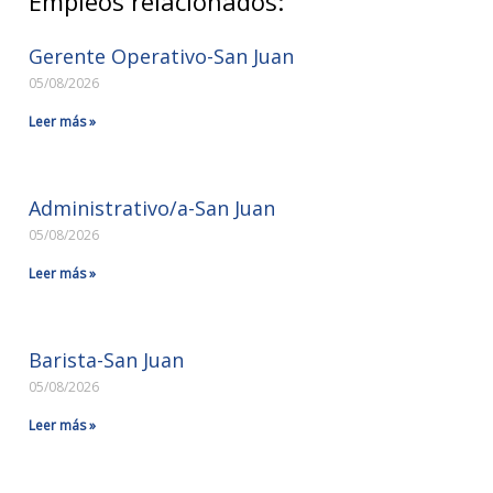
Empleos relacionados:
Gerente Operativo-San Juan
05/08/2026
Leer más »
Administrativo/a-San Juan
05/08/2026
Leer más »
Barista-San Juan
05/08/2026
Leer más »