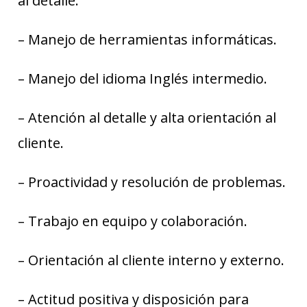
al detalle.
– Manejo de herramientas informáticas.
– Manejo del idioma Inglés intermedio.
– Atención al detalle y alta orientación al
cliente.
– Proactividad y resolución de problemas.
– Trabajo en equipo y colaboración.
– Orientación al cliente interno y externo.
– Actitud positiva y disposición para