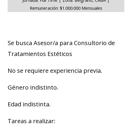
Remuneración: $1.000.000 Mensuales
Se busca Asesor/a para Consultorio de
Tratamientos Estéticos
No se requiere experiencia previa.
Género indistinto.
Edad indistinta.
Tareas a realizar: