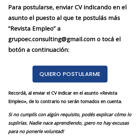
Para postularse, enviar CV indicando en el
asunto el puesto al que te postulás más
“Revista Empleo” a
grupoec.consulting@gmail.com o tocá el
botón a continuación:
QUIERO POSTULARME
Recordá, al enviar el CV indicar en el asunto «Revista
Empleo», de lo contrario no serán tomados en cuenta.
Si no cumplís con algún requisito, podés explicar cómo lo
suplirías. Nadie nace aprendiendo, ¡pero no hay excusas
para no ponerle voluntad!