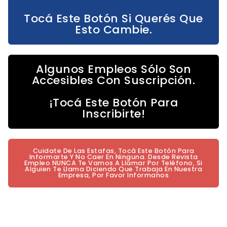
Tocá Este Botón Si Querés Que
Esto Cambie.
Algunos Empleos Sólo Son
Accesibles Con Suscripción.
¡Tocá Este Botón Para
Inscribirte!
Cuidate De Las Estafas, Tocá Este Botón Para
Informarte Y No Caer En Ninguna. Desde Revista
Empleo NUNCA Te Vamos A Llamar Por Teléfono, Si
Alguien Te Llama Diciendo Que Trabaja En Nuestra
Empresa, Por Favor Informanos