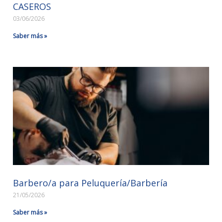
CASEROS
03/06/2026
Saber más »
Barbero/a para Peluquería/Barbería
21/05/2026
Saber más »