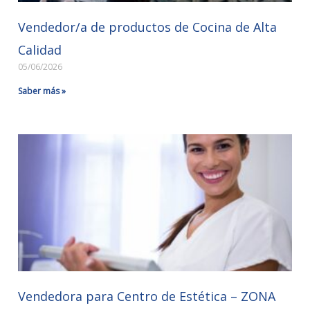
Vendedor/a de productos de Cocina de Alta
Calidad
05/06/2026
Saber más »
Vendedora para Centro de Estética – ZONA