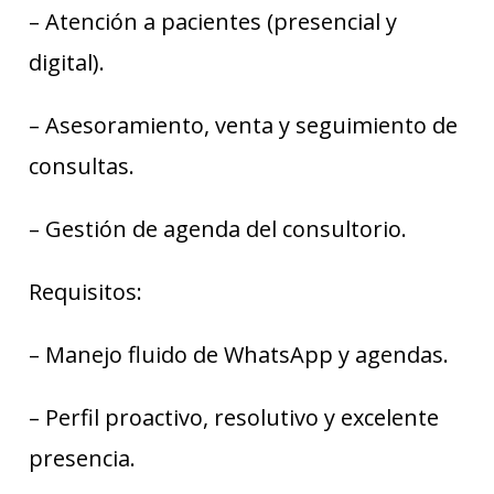
– Atención a pacientes (presencial y
digital).
– Asesoramiento, venta y seguimiento de
consultas.
– Gestión de agenda del consultorio.
Requisitos:
– Manejo fluido de WhatsApp y agendas.
– Perfil proactivo, resolutivo y excelente
presencia.