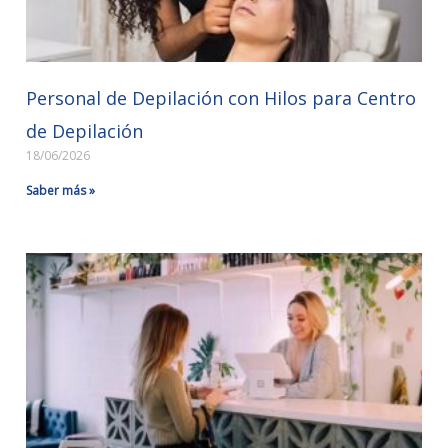
Personal de Depilación con Hilos para Centro
de Depilación
18/06/2026
Saber más »