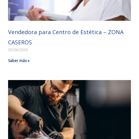
Vendedora para Centro de Estética – ZONA
CASEROS
03/06/2026
Saber más »