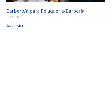
Barbero/a para Peluquería/Barbería
21/05/2026
Saber más »