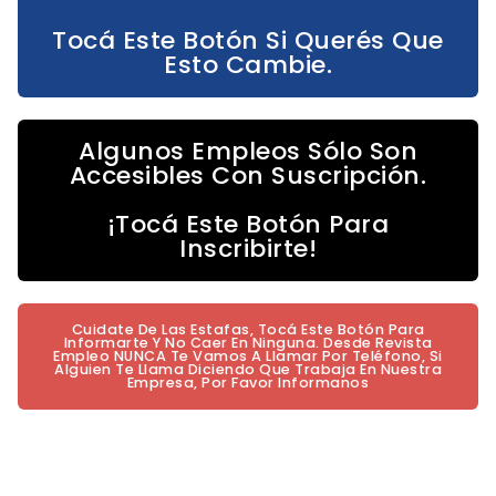
Tocá Este Botón Si Querés Que
Esto Cambie.
Algunos Empleos Sólo Son
Accesibles Con Suscripción.
¡Tocá Este Botón Para
Inscribirte!
Cuidate De Las Estafas, Tocá Este Botón Para
Informarte Y No Caer En Ninguna. Desde Revista
Empleo NUNCA Te Vamos A Llamar Por Teléfono, Si
Alguien Te Llama Diciendo Que Trabaja En Nuestra
Empresa, Por Favor Informanos