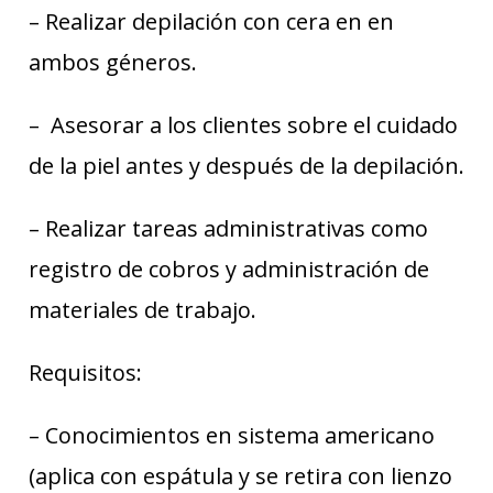
– Realizar depilación con cera en en
ambos géneros.
– Asesorar a los clientes sobre el cuidado
de la piel antes y después de la depilación.
– Realizar tareas administrativas como
registro de cobros y administración de
materiales de trabajo.
Requisitos:
– Conocimientos en sistema americano
(aplica con espátula y se retira con lienzo