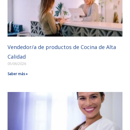
Vendedor/a de productos de Cocina de Alta
Calidad
05/06/2026
Saber más »