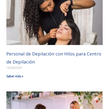
Personal de Depilación con Hilos para Centro
de Depilación
18/06/2026
Saber más »