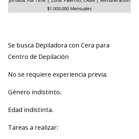
$1.000.000 Mensuales
Se busca Depiladora con Cera para
Centro de Depilación
No se requiere experiencia previa.
Género indistinto.
Edad indistinta.
Tareas a realizar: