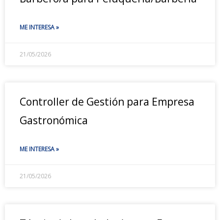
ME INTERESA »
21/05/2026
Controller de Gestión para Empresa
Gastronómica
ME INTERESA »
21/05/2026