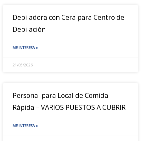
Depiladora con Cera para Centro de
Depilación
ME INTERESA »
21/05/2026
Personal para Local de Comida
Rápida – VARIOS PUESTOS A CUBRIR
ME INTERESA »