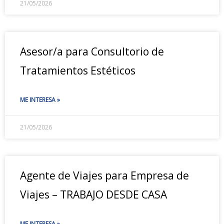
21/05/2026
Asesor/a para Consultorio de
Tratamientos Estéticos
ME INTERESA »
21/05/2026
Agente de Viajes para Empresa de
Viajes – TRABAJO DESDE CASA
ME INTERESA »