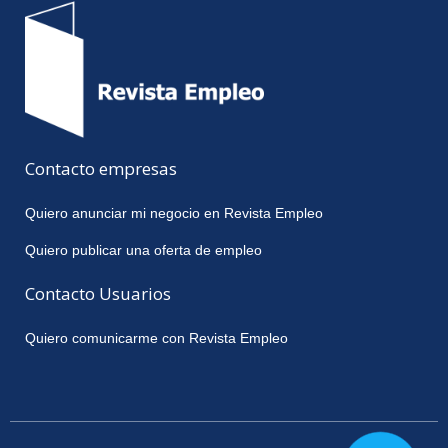
Contacto empresas
Quiero anunciar mi negocio en Revista Empleo
Quiero publicar una oferta de empleo
Contacto Usuarios
Quiero comunicarme con Revista Empleo