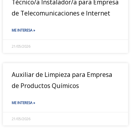
Técnico/a Instalador/a para Empresa
de Telecomunicaciones e Internet
ME INTERESA »
21/05/2026
Auxiliar de Limpieza para Empresa
de Productos Químicos
ME INTERESA »
21/05/2026