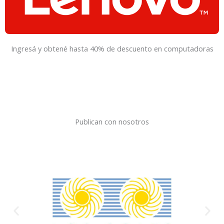
Ingresá y obtené hasta 40% de descuento en computadoras
Publican con nosotros