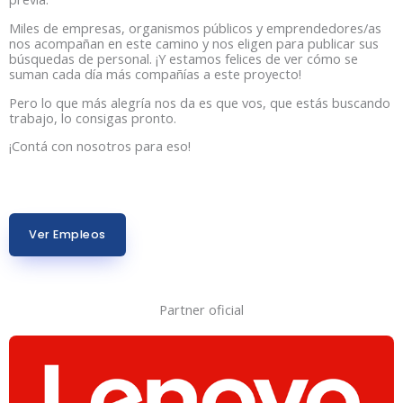
Miles de empresas, organismos públicos y emprendedores/as
nos acompañan en este camino y nos eligen para publicar sus
búsquedas de personal. ¡Y estamos felices de ver cómo se
suman cada día más compañías a este proyecto!
Pero lo que más alegría nos da es que vos, que estás buscando
trabajo, lo consigas pronto.
¡Contá con nosotros para eso!
Ver Empleos
Partner oficial