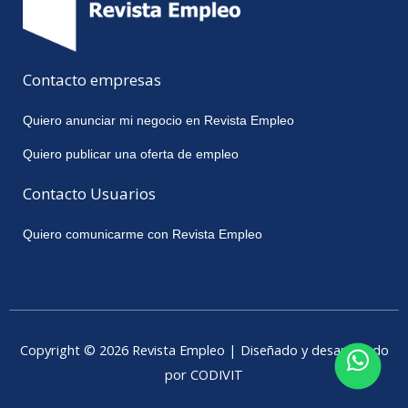
Contacto empresas
Quiero anunciar mi negocio en Revista Empleo
Quiero publicar una oferta de empleo
Contacto Usuarios
Quiero comunicarme con Revista Empleo
Copyright © 2026 Revista Empleo | Diseñado y desarrollado
por CODIVIT