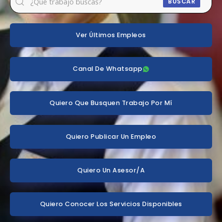
BUSCAR
Ver Últimos Empleos
Canal De Whatsapp
Quiero Que Busquen Trabajo Por Mí
Quiero Publicar Un Empleo
Quiero Un Asesor/a
Quiero Conocer Los Servicios Disponibles