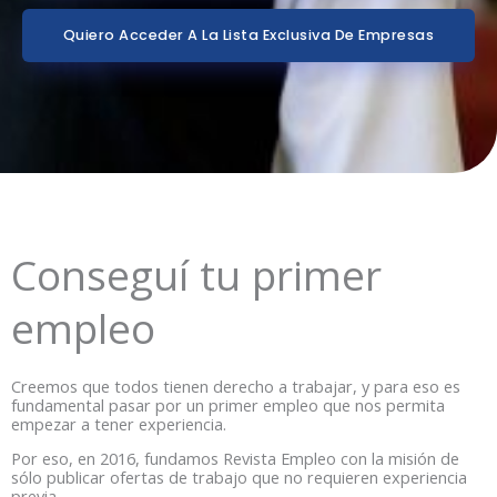
Quiero Acceder A La Lista Exclusiva De Empresas
Conseguí tu primer
empleo
Creemos que todos tienen derecho a trabajar, y para eso es
fundamental pasar por un primer empleo que nos permita
empezar a tener experiencia.
Por eso, en 2016, fundamos Revista Empleo con la misión de
sólo publicar ofertas de trabajo que no requieren experiencia
previa.