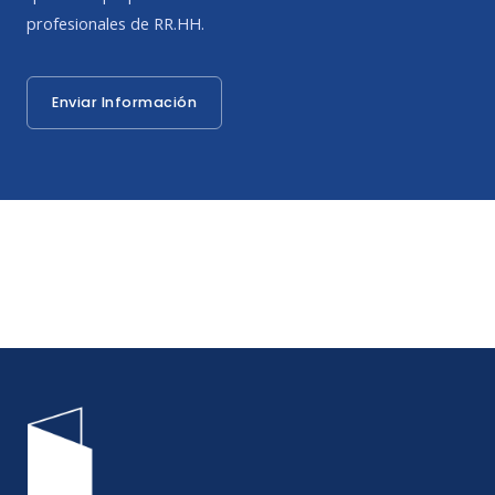
profesionales de RR.HH.
Enviar Información