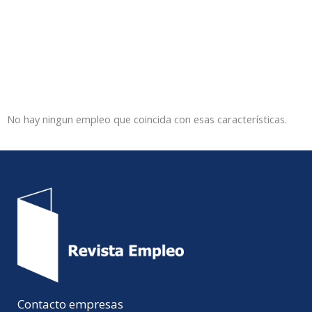
No hay ningun empleo que coincida con esas características.
Contacto empresas