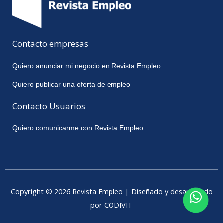
Contacto empresas
Quiero anunciar mi negocio en Revista Empleo
Quiero publicar una oferta de empleo
Contacto Usuarios
Quiero comunicarme con Revista Empleo
Copyright © 2026 Revista Empleo | Diseñado y desarrollado
por CODIVIT