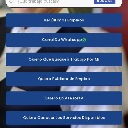
BUSCAR
Ver Últimos Empleos
Canal De Whatsapp
Quiero Que Busquen Trabajo Por Mí
Quiero Publicar Un Empleo
Quiero Un Asesor/a
Quiero Conocer Los Servicios Disponibles