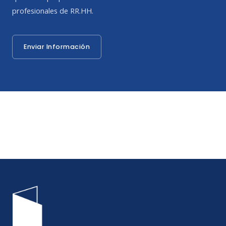
profesionales de RR.HH.
Enviar Información