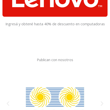
Ingresá y obtené hasta 40% de descuento en computadoras
Publican con nosotros