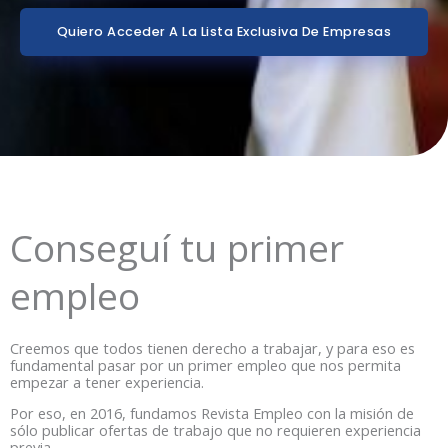
Quiero Acceder A La Lista Exclusiva De Empresas
Conseguí tu primer
empleo
Creemos que todos tienen derecho a trabajar, y para eso es
fundamental pasar por un primer empleo que nos permita
empezar a tener experiencia.
Por eso, en 2016, fundamos Revista Empleo con la misión de
sólo publicar ofertas de trabajo que no requieren experiencia
previa.