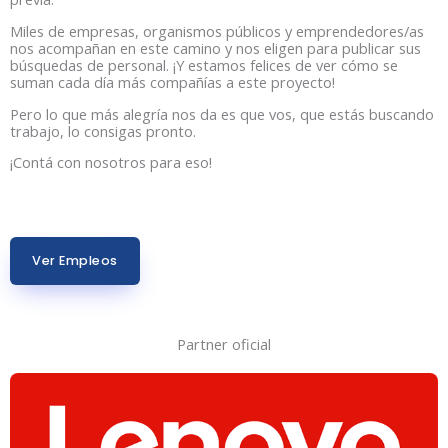
Miles de empresas, organismos públicos y emprendedores/as
nos acompañan en este camino y nos eligen para publicar sus
búsquedas de personal. ¡Y estamos felices de ver cómo se
suman cada día más compañías a este proyecto!
Pero lo que más alegría nos da es que vos, que estás buscando
trabajo, lo consigas pronto.
¡Contá con nosotros para eso!
Ver Empleos
Partner oficial