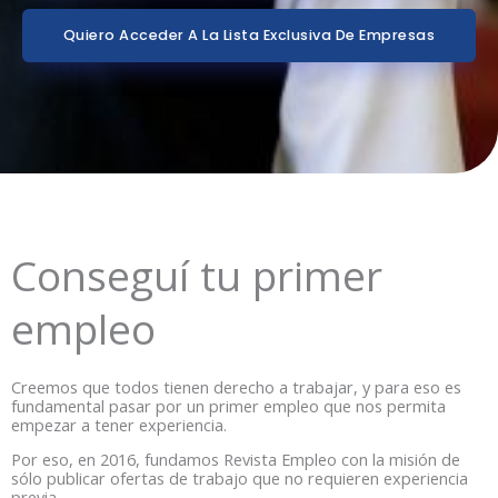
Quiero Acceder A La Lista Exclusiva De Empresas
Conseguí tu primer
empleo
Creemos que todos tienen derecho a trabajar, y para eso es
fundamental pasar por un primer empleo que nos permita
empezar a tener experiencia.
Por eso, en 2016, fundamos Revista Empleo con la misión de
sólo publicar ofertas de trabajo que no requieren experiencia
previa.