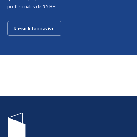
profesionales de RR.HH.
Enviar Información