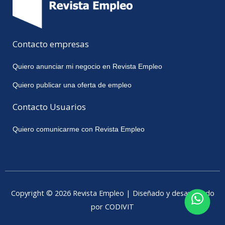
Contacto empresas
Quiero anunciar mi negocio en Revista Empleo
Quiero publicar una oferta de empleo
Contacto Usuarios
Quiero comunicarme con Revista Empleo
Copyright © 2026 Revista Empleo | Diseñado y desarrollado
por CODIVIT