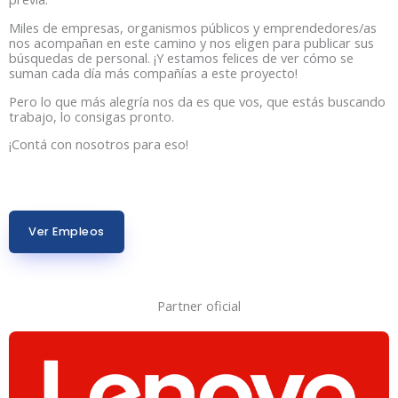
Miles de empresas, organismos públicos y emprendedores/as
nos acompañan en este camino y nos eligen para publicar sus
búsquedas de personal. ¡Y estamos felices de ver cómo se
suman cada día más compañías a este proyecto!
Pero lo que más alegría nos da es que vos, que estás buscando
trabajo, lo consigas pronto.
¡Contá con nosotros para eso!
Ver Empleos
Partner oficial