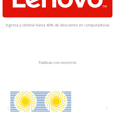
Ingresá y obtené hasta 40% de descuento en computadoras
Publican con nosotros