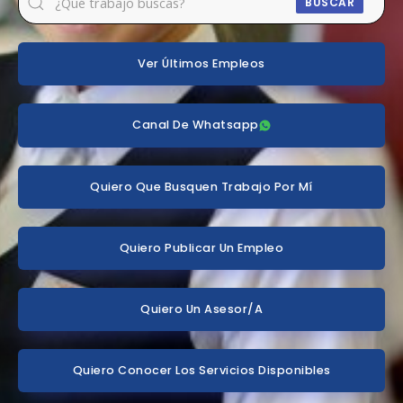
BUSCAR
Ver Últimos Empleos
Canal De Whatsapp
Quiero Que Busquen Trabajo Por Mí
Quiero Publicar Un Empleo
Quiero Un Asesor/a
Quiero Conocer Los Servicios Disponibles