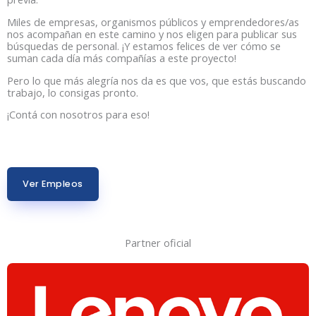
Miles de empresas, organismos públicos y emprendedores/as
nos acompañan en este camino y nos eligen para publicar sus
búsquedas de personal. ¡Y estamos felices de ver cómo se
suman cada día más compañías a este proyecto!
Pero lo que más alegría nos da es que vos, que estás buscando
trabajo, lo consigas pronto.
¡Contá con nosotros para eso!
Ver Empleos
Partner oficial