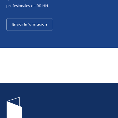
profesionales de RR.HH.
Enviar Información