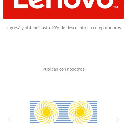
Ingresá y obtené hasta 40% de descuento en computadoras
Publican con nosotros