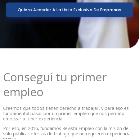
Quiero Acceder A La Lista Exclusiva De Empresas
Conseguí tu primer
empleo
Creemos que todos tienen derecho a trabajar, y para eso es
fundamental pasar por un primer empleo que nos permita
empezar a tener experiencia.
Por eso, en 2016, fundamos Revista Empleo con la misión de
sólo publicar ofertas de trabajo que no requieren experiencia
previa.