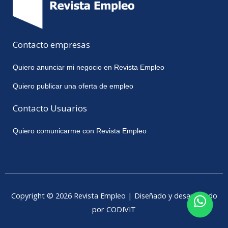
Contacto empresas
Quiero anunciar mi negocio en Revista Empleo
Quiero publicar una oferta de empleo
Contacto Usuarios
Quiero comunicarme con Revista Empleo
Copyright © 2026 Revista Empleo | Diseñado y desarrollado
por CODIVIT