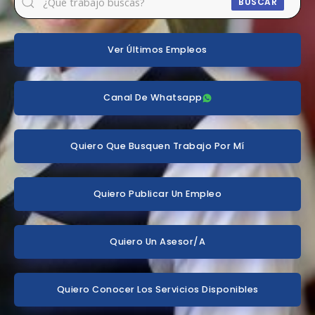
BUSCAR
Ver Últimos Empleos
Canal De Whatsapp
Quiero Que Busquen Trabajo Por Mí
Quiero Publicar Un Empleo
Quiero Un Asesor/a
Quiero Conocer Los Servicios Disponibles