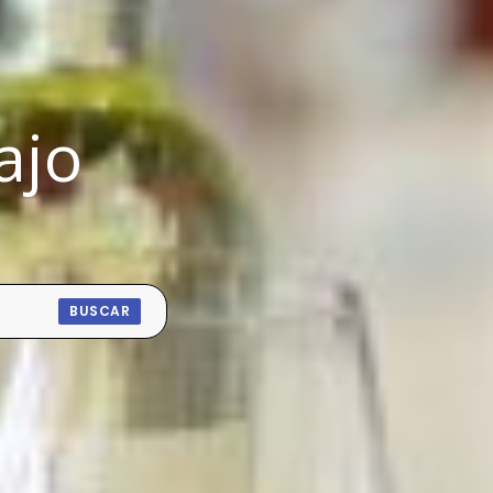
ajo
BUSCAR