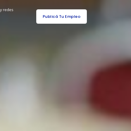
 y redes
Publicá Tu Empleo