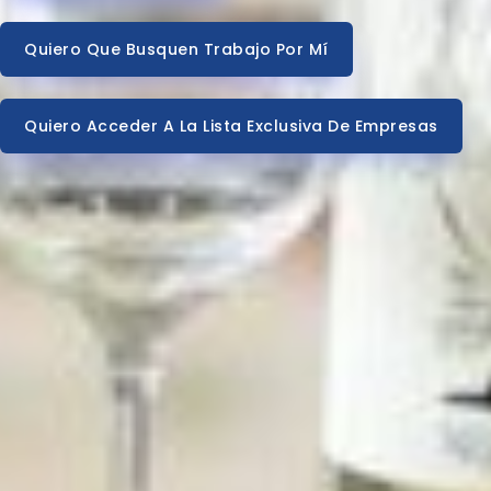
Quiero Que Busquen Trabajo Por Mí
Quiero Acceder A La Lista Exclusiva De Empresas