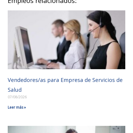
Empleos relacionados:
Vendedores/as para Empresa de Servicios de
Salud
07/08/2026
Leer más »