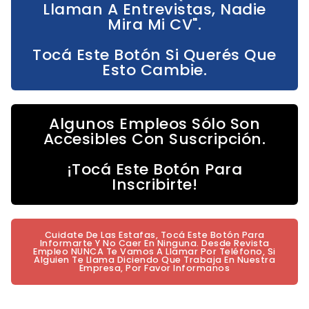
Llaman A Entrevistas, Nadie
Mira Mi CV".
Tocá Este Botón Si Querés Que
Esto Cambie.
Algunos Empleos Sólo Son
Accesibles Con Suscripción.
¡Tocá Este Botón Para
Inscribirte!
Cuidate De Las Estafas, Tocá Este Botón Para
Informarte Y No Caer En Ninguna. Desde Revista
Empleo NUNCA Te Vamos A Llamar Por Teléfono, Si
Alguien Te Llama Diciendo Que Trabaja En Nuestra
Empresa, Por Favor Informanos