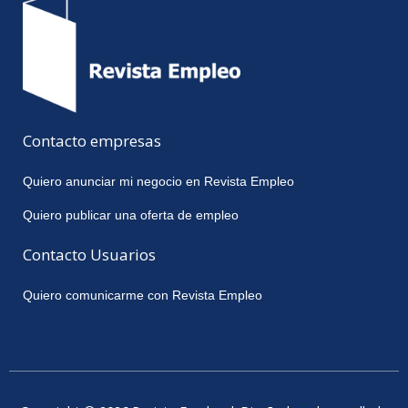
Contacto empresas
Quiero anunciar mi negocio en Revista Empleo
Quiero publicar una oferta de empleo
Contacto Usuarios
Quiero comunicarme con Revista Empleo