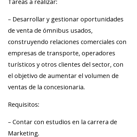
Tareas a realizar:
– Desarrollar y gestionar oportunidades
de venta de ómnibus usados,
construyendo relaciones comerciales con
empresas de transporte, operadores
turísticos y otros clientes del sector, con
el objetivo de aumentar el volumen de
ventas de la concesionaria.
Requisitos:
– Contar con estudios en la carrera de
Marketing.