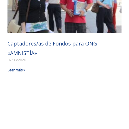
Captadores/as de Fondos para ONG
«AMNISTÍA»
07/08/2026
Leer más »