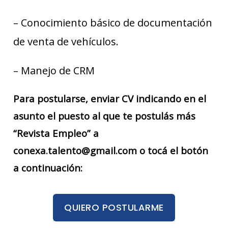
– Conocimiento básico de documentación
de venta de vehículos.
– Manejo de CRM
Para postularse, enviar CV indicando en el
asunto el puesto al que te postulás más
“Revista Empleo” a
conexa.talento@gmail.com o tocá el botón
a continuación:
QUIERO POSTULARME