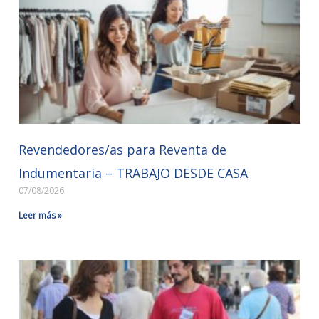
Revendedores/as para Reventa de
Indumentaria – TRABAJO DESDE CASA
07/08/2026
Leer más »