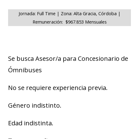
Jornada: Full Time | Zona: Alta Gracia, Córdoba |
Remuneración: $967.853 Mensuales
Se busca Asesor/a para Concesionario de
Ómnibuses
No se requiere experiencia previa.
Género indistinto.
Edad indistinta.