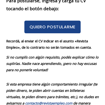
Para postularse, ingresá y cargá tu CV
tocando el botón debajo:
QUIERO POSTULARME
Recordá, al enviar el CV indicar en el asunto «Revista
Empleo», de lo contrario no serán tomados en cuenta.
Si no cumplís con algún requisito, podés explicar cómo lo
suplirías. Nadie nace aprendiendo, ¡pero no hay excusas
para no ponerle voluntad!
Si esta empresa tiene algún comportamiento irregular (te
piden dinero, te piden abrir cuentas en billeteras
virtuales, te piden dinero para trámites, etc.), no dudes en
avisarnos a
contacto@revistaempleo.com
de manera