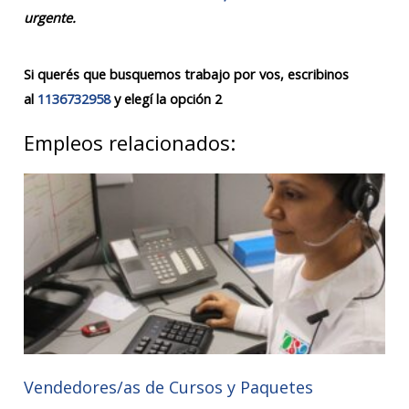
urgente.
Si querés que busquemos trabajo por vos, escribinos
al
1136732958
y elegí la opción 2
Empleos relacionados:
Vendedores/as de Cursos y Paquetes