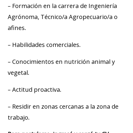
– Formación en la carrera de Ingeniería
Agrónoma, Técnico/a Agropecuario/a o
afines.
– Habilidades comerciales.
– Conocimientos en nutrición animal y
vegetal.
– Actitud proactiva.
– Residir en zonas cercanas a la zona de
trabajo.