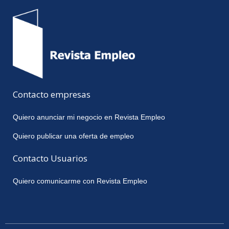
Contacto empresas
Quiero anunciar mi negocio en Revista Empleo
Quiero publicar una oferta de empleo
Contacto Usuarios
Quiero comunicarme con Revista Empleo