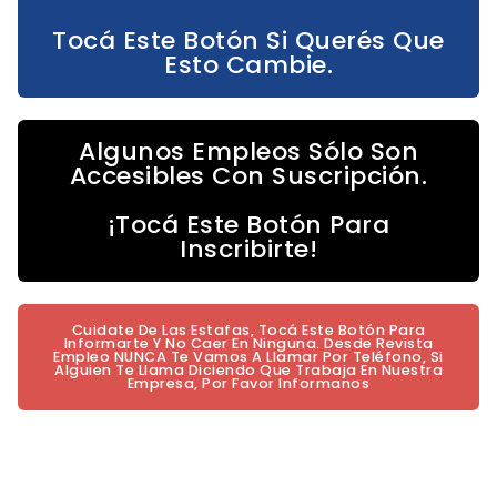
Tocá Este Botón Si Querés Que
Esto Cambie.
Algunos Empleos Sólo Son
Accesibles Con Suscripción.
¡Tocá Este Botón Para
Inscribirte!
Cuidate De Las Estafas, Tocá Este Botón Para
Informarte Y No Caer En Ninguna. Desde Revista
Empleo NUNCA Te Vamos A Llamar Por Teléfono, Si
Alguien Te Llama Diciendo Que Trabaja En Nuestra
Empresa, Por Favor Informanos