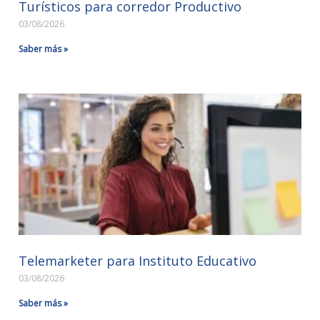
Turísticos para corredor Productivo
03/08/2026
Saber más »
Telemarketer para Instituto Educativo
03/08/2026
Saber más »