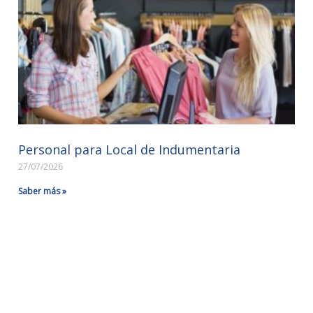
Personal para Local de Indumentaria
27/07/2026
Saber más »