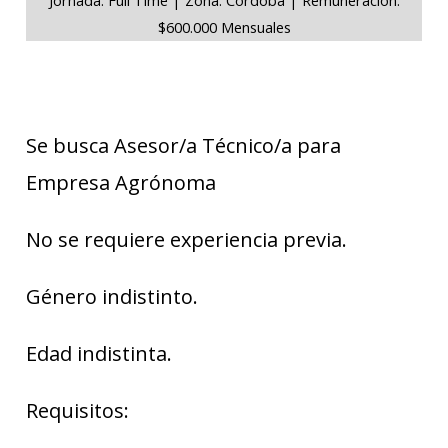
$600.000 Mensuales
Se busca Asesor/a Técnico/a para
Empresa Agrónoma
No se requiere experiencia previa.
Género indistinto.
Edad indistinta.
Requisitos: