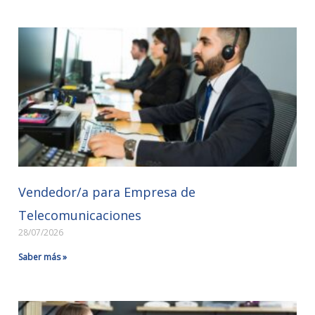
Vendedor/a para Empresa de
Telecomunicaciones
28/07/2026
Saber más »