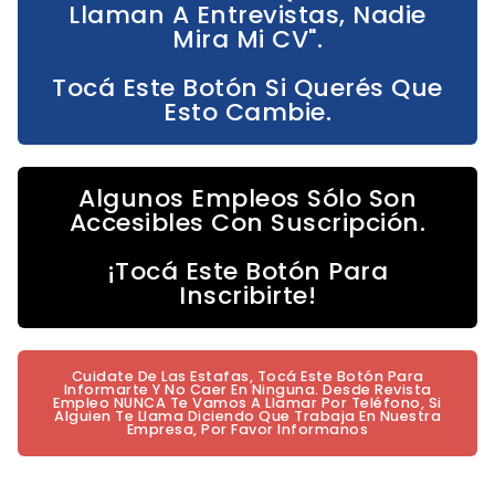
Llaman A Entrevistas, Nadie
Mira Mi CV".
Tocá Este Botón Si Querés Que
Esto Cambie.
Algunos Empleos Sólo Son
Accesibles Con Suscripción.
¡Tocá Este Botón Para
Inscribirte!
Cuidate De Las Estafas, Tocá Este Botón Para
Informarte Y No Caer En Ninguna. Desde Revista
Empleo NUNCA Te Vamos A Llamar Por Teléfono, Si
Alguien Te Llama Diciendo Que Trabaja En Nuestra
Empresa, Por Favor Informanos