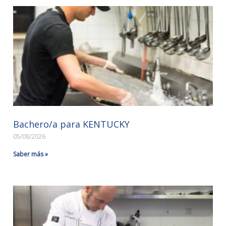
Bachero/a para KENTUCKY
05/08/2026
Saber más »