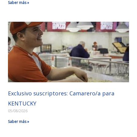
Saber más »
Exclusivo suscriptores: Camarero/a para
KENTUCKY
05/08/2026
Saber más »