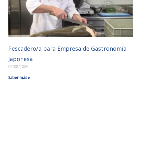
Pescadero/a para Empresa de Gastronomía
Japonesa
05/08/2026
Saber más »