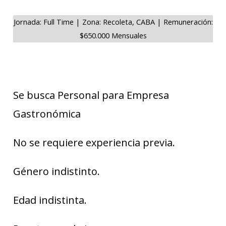
Jornada: Full Time | Zona: Recoleta, CABA | Remuneración:
$650.000 Mensuales
Se busca Personal para Empresa
Gastronómica
No se requiere experiencia previa.
Género indistinto.
Edad indistinta.