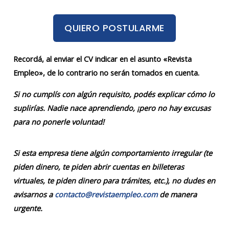
QUIERO POSTULARME
Recordá, al enviar el CV indicar en el asunto «Revista
Empleo», de lo contrario no serán tomados en cuenta.
Si no cumplís con algún requisito, podés explicar cómo lo
suplirías. Nadie nace aprendiendo, ¡pero no hay excusas
para no ponerle voluntad!
Si esta empresa tiene algún comportamiento irregular (te
piden dinero, te piden abrir cuentas en billeteras
virtuales, te piden dinero para trámites, etc.), no dudes en
avisarnos a
contacto@revistaempleo.com
de manera
urgente.