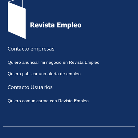
Contacto empresas
Quiero anunciar mi negocio en Revista Empleo
Quiero publicar una oferta de empleo
Contacto Usuarios
Quiero comunicarme con Revista Empleo