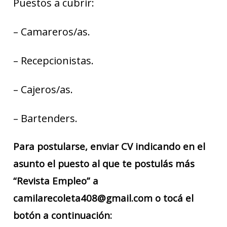
Puestos a cubrir:
– Camareros/as.
– Recepcionistas.
– Cajeros/as.
– Bartenders.
Para postularse, enviar CV indicando en el
asunto el puesto al que te postulás más
“Revista Empleo” a
camilarecoleta408@gmail.com o tocá el
botón a continuación: