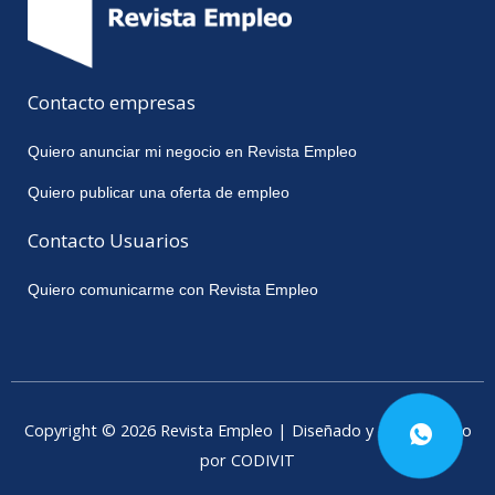
Contacto empresas
Quiero anunciar mi negocio en Revista Empleo
Quiero publicar una oferta de empleo
Contacto Usuarios
Quiero comunicarme con Revista Empleo
Copyright © 2026 Revista Empleo | Diseñado y desarrollado
por CODIVIT