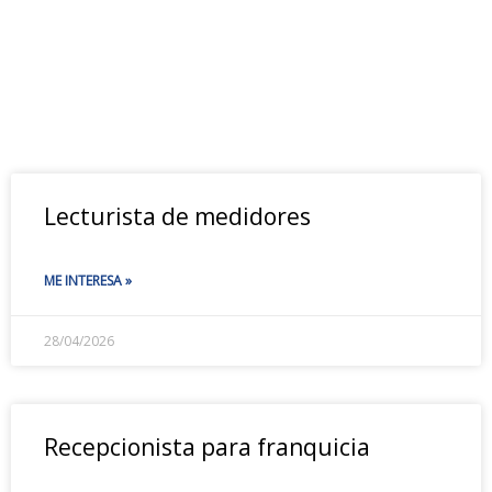
Lecturista de medidores
ME INTERESA »
28/04/2026
Recepcionista para franquicia