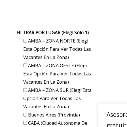
FILTRAR POR LUGAR (elegí Sólo 1)
AMBA – ZONA NORTE (elegí
Esta Opción Para Ver Todas Las
Vacantes En La Zona)
AMBA – ZONA OESTE (elegí
Esta Opción Para Ver Todas Las
Vacantes En La Zona)
AMBA – ZONA SUR (elegí Esta
Opción Para Ver Todas Las
Vacantes En La Zona)
Asesor
Buenos Aires (provincia)
CABA (Ciudad Autónoma De
gratui