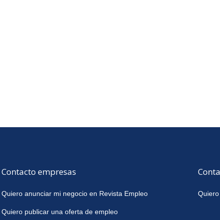
Contacto empresas
Conta
Quiero anunciar mi negocio en Revista Empleo
Quiero
Quiero publicar una oferta de empleo