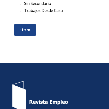
Sin Secundario
Trabajos Desde Casa