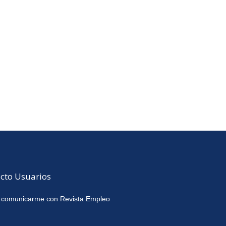
cto Usuarios
 comunicarme con Revista Empleo