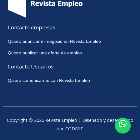
Contacto empresas
Quiero anunciar mi negocio en Revista Empleo
Quiero publicar una oferta de empleo
Contacto Usuarios
Quiero comunicarme con Revista Empleo
Copyright © 2026 Revista Empleo | Diseñado y desarrollado
por CODIVIT