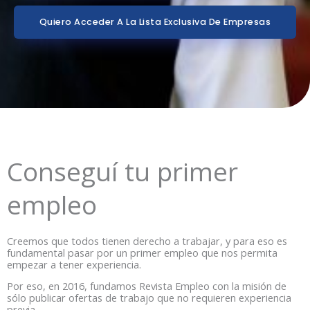
Quiero Acceder A La Lista Exclusiva De Empresas
Conseguí tu primer
empleo
Creemos que todos tienen derecho a trabajar, y para eso es
fundamental pasar por un primer empleo que nos permita
empezar a tener experiencia.
Por eso, en 2016, fundamos Revista Empleo con la misión de
sólo publicar ofertas de trabajo que no requieren experiencia
previa.