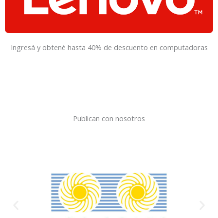
Ingresá y obtené hasta 40% de descuento en computadoras
Publican con nosotros