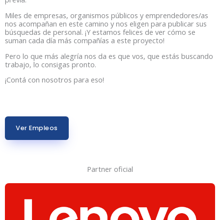
Miles de empresas, organismos públicos y emprendedores/as
nos acompañan en este camino y nos eligen para publicar sus
búsquedas de personal. ¡Y estamos felices de ver cómo se
suman cada día más compañías a este proyecto!
Pero lo que más alegría nos da es que vos, que estás buscando
trabajo, lo consigas pronto.
¡Contá con nosotros para eso!
Ver Empleos
Partner oficial