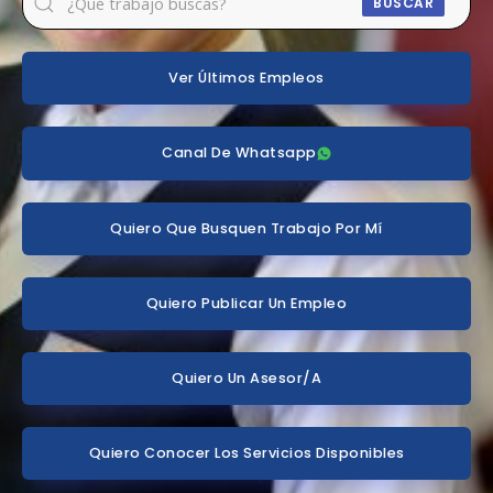
BUSCAR
Ver Últimos Empleos
Canal De Whatsapp
Quiero Que Busquen Trabajo Por Mí
Quiero Publicar Un Empleo
Quiero Un Asesor/a
Quiero Conocer Los Servicios Disponibles