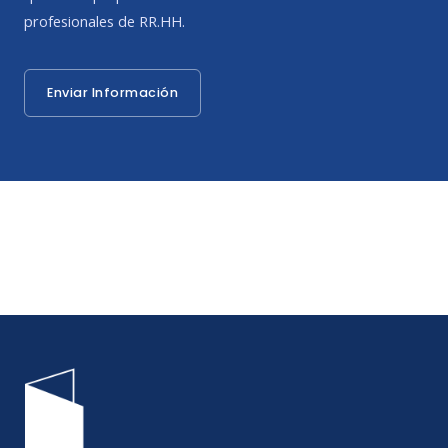
profesionales de RR.HH.
Enviar Información