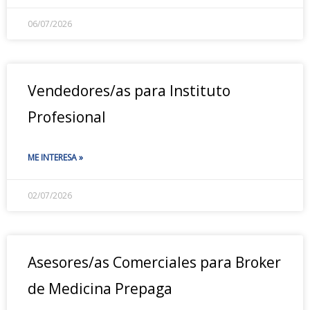
06/07/2026
Vendedores/as para Instituto
Profesional
ME INTERESA »
02/07/2026
Asesores/as Comerciales para Broker
de Medicina Prepaga