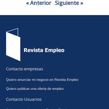
« Anterior
Siguiente »
Contacto empresas
Quiero anunciar mi negocio en Revista Empleo
Quiero publicar una oferta de empleo
Contacto Usuarios