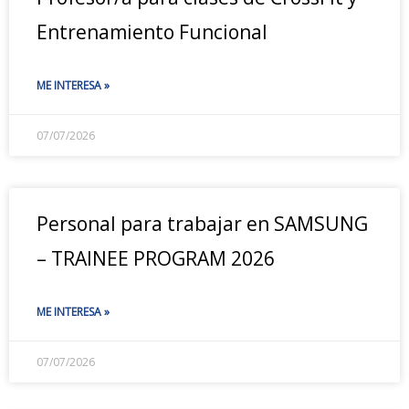
Entrenamiento Funcional
ME INTERESA »
07/07/2026
Personal para trabajar en SAMSUNG
– TRAINEE PROGRAM 2026
ME INTERESA »
07/07/2026