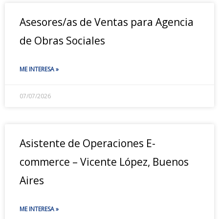
Asesores/as de Ventas para Agencia
de Obras Sociales
ME INTERESA »
07/07/2026
Asistente de Operaciones E-
commerce – Vicente López, Buenos
Aires
ME INTERESA »