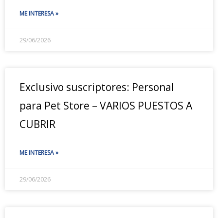
ME INTERESA »
29/06/2026
Exclusivo suscriptores: Personal
para Pet Store – VARIOS PUESTOS A
CUBRIR
ME INTERESA »
29/06/2026