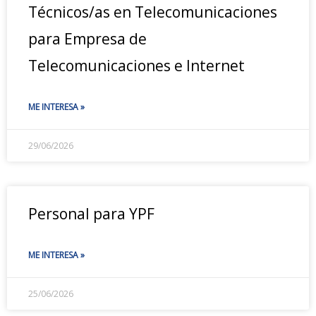
Técnicos/as en Telecomunicaciones
para Empresa de
Telecomunicaciones e Internet
ME INTERESA »
29/06/2026
Personal para YPF
ME INTERESA »
25/06/2026