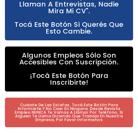
Llaman A Entrevistas, Nadie
Mira Mi CV".
Tocá Este Botón Si Querés Que
Esto Cambie.
Algunos Empleos Sólo Son
Accesibles Con Suscripción.
¡Tocá Este Botón Para
Inscribirte!
Cuidate De Las Estafas, Tocá Este Botón Para
Informarte Y No Caer En Ninguna. Desde Revista
Empleo NUNCA Te Vamos A Llamar Por Teléfono, Si
Alguien Te Llama Diciendo Que Trabaja En Nuestra
Empresa, Por Favor Informanos