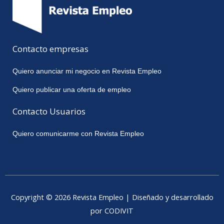
Contacto empresas
Quiero anunciar mi negocio en Revista Empleo
Quiero publicar una oferta de empleo
Contacto Usuarios
Quiero comunicarme con Revista Empleo
Copyright © 2026 Revista Empleo | Diseñado y desarrollado
por CODIVIT